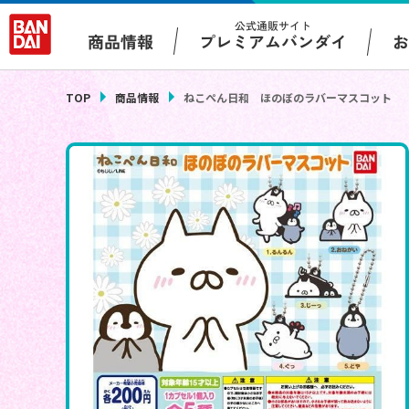
公式通販サイト
プレミアムバンダイ
商品情報
TOP
商品情報
ねこぺん日和 ほのぼのラバーマスコット