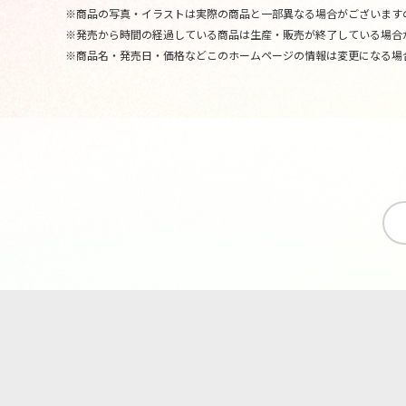
※商品の写真・イラストは実際の商品と一部異なる場合がございます
※発売から時間の経過している商品は生産・販売が終了している場合
※商品名・発売日・価格などこのホームページの情報は変更になる場