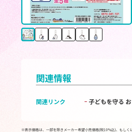
関連情報
関連リンク
子どもを守る 
※表示価格は、一部を除きメーカー希望小売価格(税10%込)、もしくは