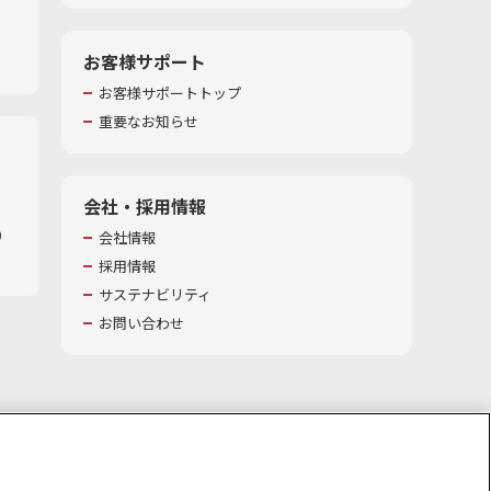
お客様サポート
お客様サポートトップ
重要なお知らせ
会社・採用情報
​
会社情報
採用情報
サステナビリティ
お問い合わせ