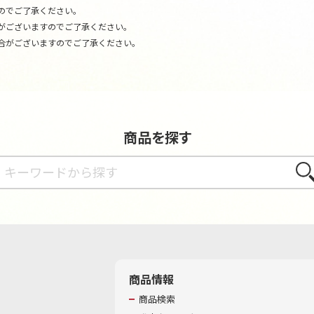
のでご了承ください。
がございますのでご了承ください。
合がございますのでご了承ください。
商品を探す
さが
商品情報
商品検索