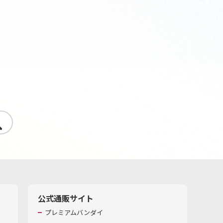
す
公式通販サイト
プレミアムバンダイ