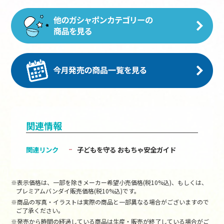
関連情報
関連リンク
子どもを守る おもちゃ安全ガイド
※表示価格は、一部を除きメーカー希望小売価格(税10%込)、もしくは、
プレミアムバンダイ販売価格(税10%込)です。
※商品の写真・イラストは実際の商品と一部異なる場合がございますので
ご了承ください。
※発売から時間の経過している商品は生産・販売が終了している場合がご