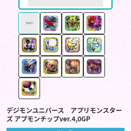
デジモンユニバース アプリモンスター
ズ アプモンチップver.4,0GP