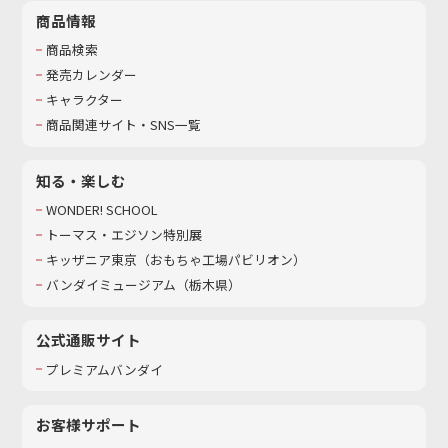
商品情報
商品検索
発売カレンダー
キャラクター
商品関連サイト・SNS一覧
知る・楽しむ
WONDER! SCHOOL
トーマス・エジソン特別展
キッザニア東京（おもちゃ工場パビリオン）​
バンダイミュージアム（栃木県）
公式通販サイト
プレミアムバンダイ
お客様サポート