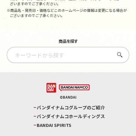
ざいますのでご了承ください。
※商品名・発売日・価格などこのホームページの情報は変更になる場合が
ございますのでご了承ください。
商品を探す
さがす
©BANDAI
バンダイナムコグループのご紹介
バンダイナムコホールディングス
BANDAI SPIRITS