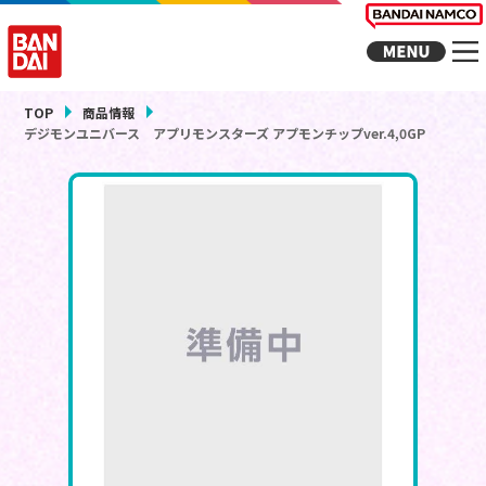
TOP
商品情報
デジモンユニバース アプリモンスターズ アプモンチップver.4,0GP