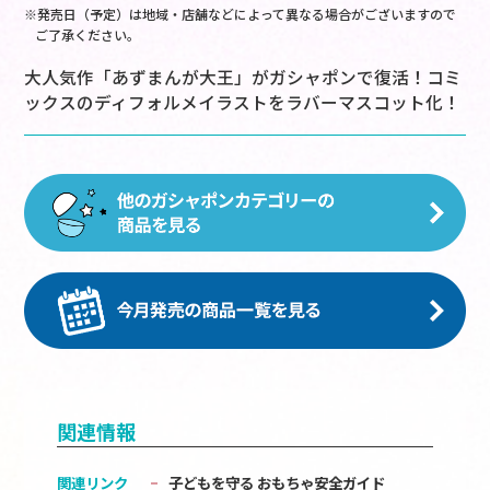
※発売日（予定）は地域・店舗などによって異なる場合がございますので
ご了承ください。
大人気作「あずまんが大王」がガシャポンで復活！コミ
ックスのディフォルメイラストをラバーマスコット化！
関連情報
関連リンク
子どもを守る おもちゃ安全ガイド