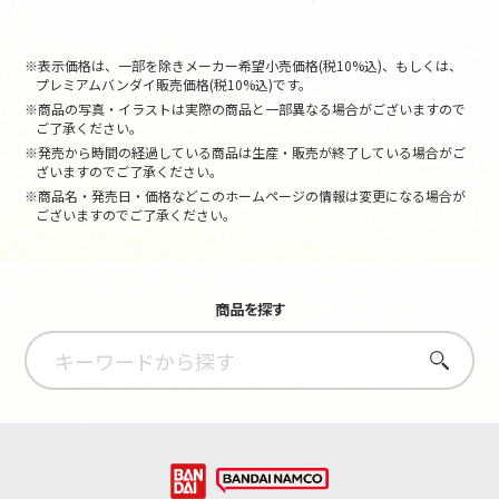
※表示価格は、一部を除きメーカー希望小売価格(税10%込)、もしくは、
プレミアムバンダイ販売価格(税10%込)です。
※商品の写真・イラストは実際の商品と一部異なる場合がございますので
ご了承ください。
※発売から時間の経過している商品は生産・販売が終了している場合がご
ざいますのでご了承ください。
※商品名・発売日・価格などこのホームページの情報は変更になる場合が
ございますのでご了承ください。
商品を探す
さがす