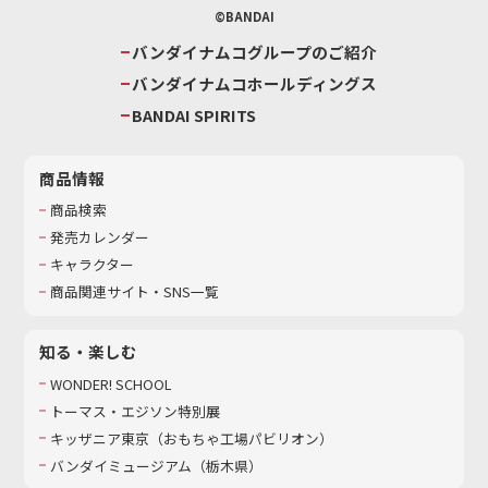
©BANDAI
バンダイナムコグループのご紹介
バンダイナムコホールディングス
BANDAI SPIRITS
商品情報
商品検索
発売カレンダー
キャラクター
商品関連サイト・SNS一覧
知る・楽しむ
WONDER! SCHOOL
トーマス・エジソン特別展
キッザニア東京（おもちゃ工場パビリオン）​
バンダイミュージアム（栃木県）