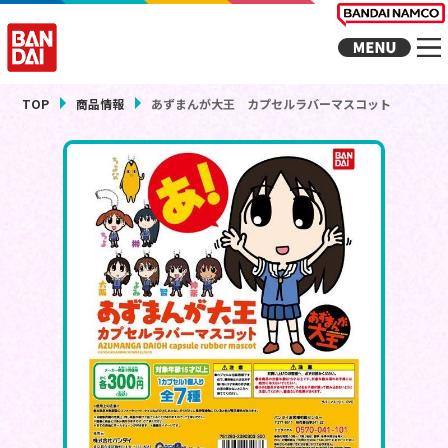
TOP
商品情報
あずまんが大王 カプセルラバーマスコット