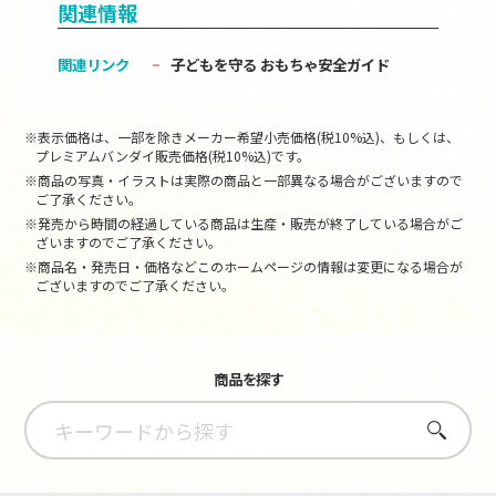
関連情報
関連リンク
子どもを守る おもちゃ安全ガイド
※表示価格は、一部を除きメーカー希望小売価格(税10%込)、もしくは、
プレミアムバンダイ販売価格(税10%込)です。
※商品の写真・イラストは実際の商品と一部異なる場合がございますので
ご了承ください。
※発売から時間の経過している商品は生産・販売が終了している場合がご
ざいますのでご了承ください。
※商品名・発売日・価格などこのホームページの情報は変更になる場合が
ございますのでご了承ください。
商品を探す
さがす