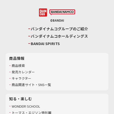
©BANDAI
バンダイナムコグループのご紹介
バンダイナムコホールディングス
BANDAI SPIRITS
商品情報
商品検索
発売カレンダー
キャラクター
商品関連サイト・SNS一覧
知る・楽しむ
WONDER! SCHOOL
トーマス・エジソン特別展