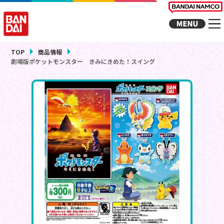
TOP
商品情報
劇場版ポケットモンスター きみにきめた！スイング