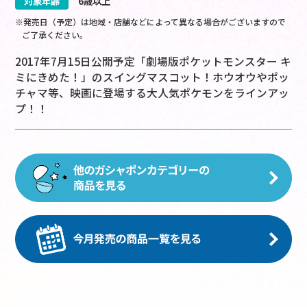
対象年齢
6歳以上
※発売日（予定）は地域・店舗などによって異なる場合がございますので
ご了承ください。
2017年7月15日公開予定「劇場版ポケットモンスター キ
ミにきめた！」のスイングマスコット！ホウオウやポッ
チャマ等、映画に登場する大人気ポケモンをラインアッ
プ！！