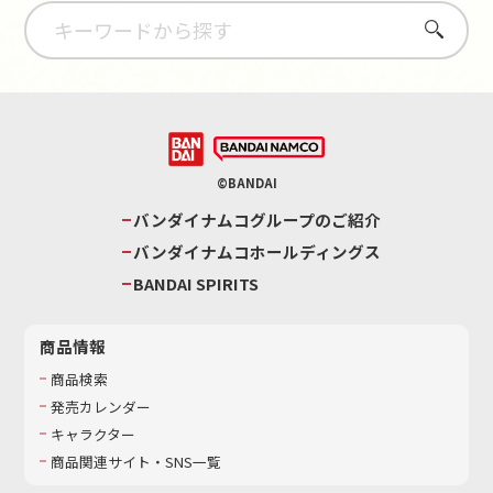
さがす
©BANDAI
バンダイナムコグループのご紹介
バンダイナムコホールディングス
BANDAI SPIRITS
商品情報
商品検索
発売カレンダー
キャラクター
商品関連サイト・SNS一覧