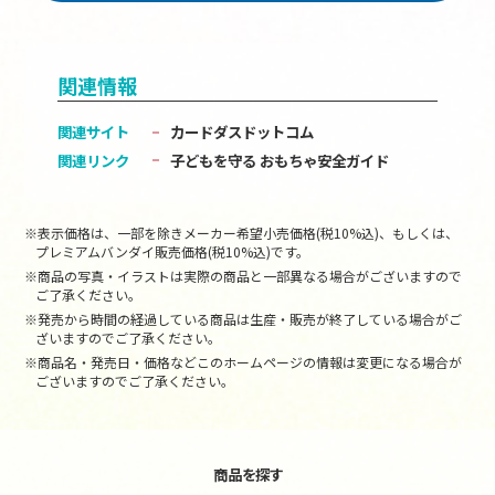
関連情報
関連サイト
カードダスドットコム
関連リンク
子どもを守る おもちゃ安全ガイド
※表示価格は、一部を除きメーカー希望小売価格(税10%込)、もしくは、
プレミアムバンダイ販売価格(税10%込)です。
※商品の写真・イラストは実際の商品と一部異なる場合がございますので
ご了承ください。
※発売から時間の経過している商品は生産・販売が終了している場合がご
ざいますのでご了承ください。
※商品名・発売日・価格などこのホームページの情報は変更になる場合が
ございますのでご了承ください。
商品を探す