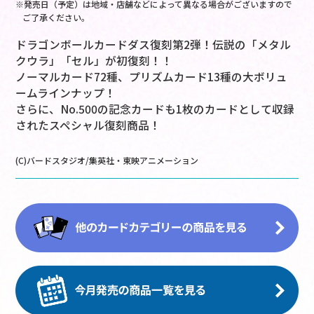
※発売日（予定）は地域・店舗などによって異なる場合がございますので
ご了承ください。
ドラゴンボールカードダス復刻第2弾！伝説の「メタル
クウラ」「セル」が初復刻！！
ノーマルカード72種、プリズムカード13種の大ボリュ
ームラインナップ！
さらに、No.500の記念カードも1枚のカードとして収録
されたスペシャル復刻商品！
(C)バードスタジオ/集英社・東映アニメーション