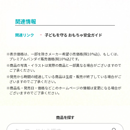
関連情報
関連リンク
子どもを守る おもちゃ安全ガイド
※表示価格は、一部を除きメーカー希望小売価格(税10%込)、もしくは、
プレミアムバンダイ販売価格(税10%込)です。
※商品の写真・イラストは実際の商品と一部異なる場合がございますので
ご了承ください。
※発売から時間の経過している商品は生産・販売が終了している場合がご
ざいますのでご了承ください。
※商品名・発売日・価格などこのホームページの情報は変更になる場合が
ございますのでご了承ください。
商品を探す