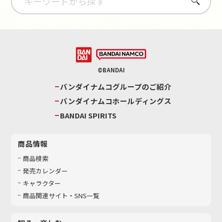
さがす
©BANDAI
バンダイナムコグループのご紹介
バンダイナムコホールディングス
BANDAI SPIRITS
商品情報
商品検索
発売カレンダー
キャラクター
商品関連サイト・SNS一覧