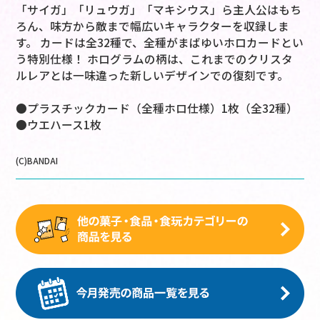
「サイガ」「リュウガ」「マキシウス」ら主人公はもち
ろん、味方から敵まで幅広いキャラクターを収録しま
す。 カードは全32種で、全種がまばゆいホロカードとい
う特別仕様！ ホログラムの柄は、これまでのクリスタ
ルレアとは一味違った新しいデザインでの復刻です。
●プラスチックカード（全種ホロ仕様）1枚（全32種）
●ウエハース1枚
(C)BANDAI