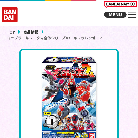
TOP
商品情報
ミニプラ キュータマ合体シリーズ02 キュウレンオー2