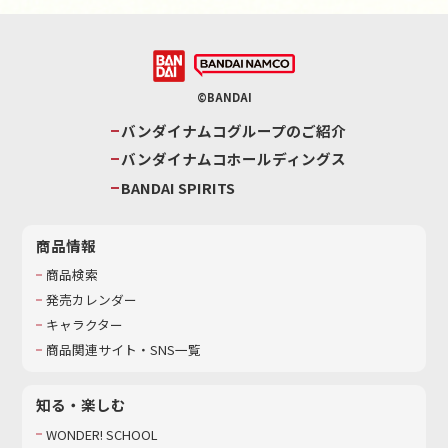
©BANDAI
バンダイナムコグループのご紹介
バンダイナムコホールディングス
BANDAI SPIRITS
商品情報
商品検索
発売カレンダー
キャラクター
商品関連サイト・SNS一覧
知る・楽しむ
WONDER! SCHOOL