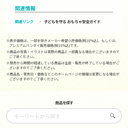
関連情報
関連リンク
子どもを守る おもちゃ安全ガイド
※表示価格は、一部を除きメーカー希望小売価格(税10%込)、もしくは、
プレミアムバンダイ販売価格(税10%込)です。
※商品の写真・イラストは実際の商品と一部異なる場合がございますので
ご了承ください。
※発売から時間の経過している商品は生産・販売が終了している場合がご
ざいますのでご了承ください。
※商品名・発売日・価格などこのホームページの情報は変更になる場合が
ございますのでご了承ください。
商品を探す
さがす