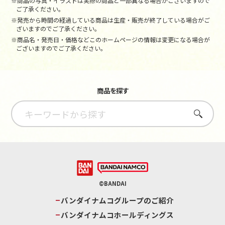
※商品の写真・イラストは実際の商品と一部異なる場合がございますので
ご了承ください。
※発売から時間の経過している商品は生産・販売が終了している場合がご
ざいますのでご了承ください。
※商品名・発売日・価格などこのホームページの情報は変更になる場合が
ございますのでご了承ください。
商品を探す
さがす
©BANDAI
バンダイナムコグループのご紹介
バンダイナムコホールディングス