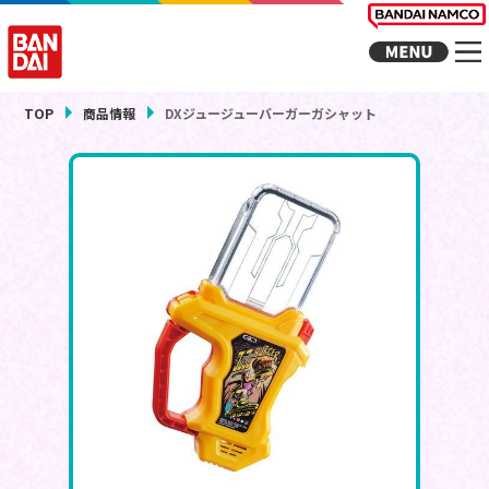
TOP
商品情報
DXジュージューバーガーガシャット