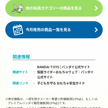
関連情報
BANDAI TOYS | バンダイ公式サイト
関連サイト
仮面ライダーおもちゃウェブ│バンダイ
公式サイト
関連リンク
子どもを守る おもちゃ安全ガイド
※表示価格は、一部を除きメーカー希望小売価格(税10%込)、もしくは、
プレミアムバンダイ販売価格(税10%込)です。