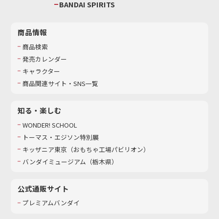
BANDAI SPIRITS
商品情報
商品検索
発売カレンダー
キャラクター
商品関連サイト・SNS一覧
知る・楽しむ
WONDER! SCHOOL
トーマス・エジソン特別展
キッザニア東京（おもちゃ工場パビリオン）​
バンダイミュージアム（栃木県）
公式通販サイト
プレミアムバンダイ