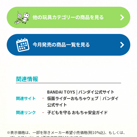
関連情報
BANDAI TOYS | バンダイ公式サイト
関連サイト
仮面ライダーおもちゃウェブ│バンダイ
公式サイト
関連リンク
子どもを守る おもちゃ安全ガイド
※表示価格は、一部を除きメーカー希望小売価格(税10%込)、もしくは、