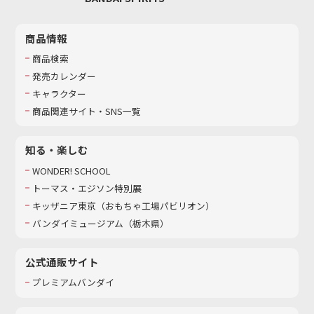
商品情報
商品検索
発売カレンダー
キャラクター
商品関連サイト・SNS一覧
知る・楽しむ
WONDER! SCHOOL
トーマス・エジソン特別展
キッザニア東京（おもちゃ工場パビリオン）​
バンダイミュージアム（栃木県）
公式通販サイト
プレミアムバンダイ