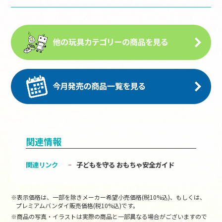
関連情報
関連リンク
子どもを守る おもちゃ安全ガイド
※表示価格は、一部を除きメーカー希望小売価格(税10%込)、もしくは、
プレミアムバンダイ販売価格(税10%込)です。
※商品の写真・イラストは実際の商品と一部異なる場合がございますので