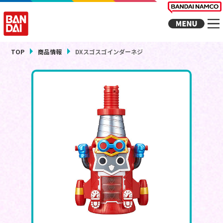
TOP
商品情報
DXスゴスゴインダーネジ