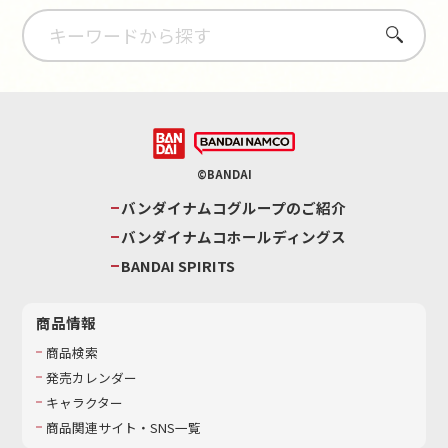
さがす
©BANDAI
バンダイナムコグループのご紹介
バンダイナムコホールディングス
BANDAI SPIRITS
商品情報
商品検索
発売カレンダー
キャラクター
商品関連サイト・SNS一覧