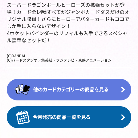
スーパードラゴンボールヒーローズの拡張セットが登
場！カード全14種すべてがジャンボカードダスだけのオ
リジナル収録！さらにヒーローアバターカードもココで
しか手に入らないデザイン！
4ポケットバインダーのリフィルも入手できるスペシャ
ル豪華なセットだ！
(C)BANDAI
(C)バードスタジオ／集英社・フジテレビ・東映アニメーション