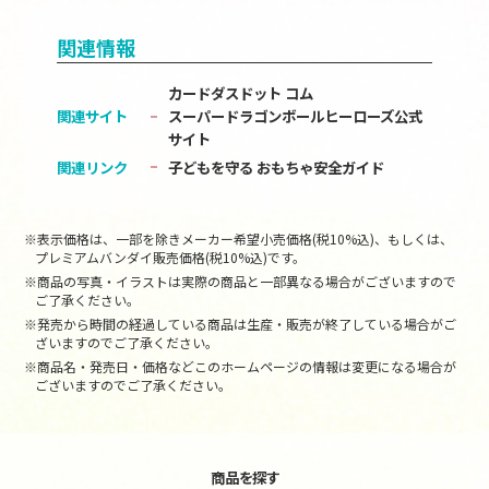
関連情報
カードダスドット コム
関連サイト
スーパードラゴンボールヒーローズ公式
サイト
関連リンク
子どもを守る おもちゃ安全ガイド
※表示価格は、一部を除きメーカー希望小売価格(税10%込)、もしくは、
プレミアムバンダイ販売価格(税10%込)です。
※商品の写真・イラストは実際の商品と一部異なる場合がございますので
ご了承ください。
※発売から時間の経過している商品は生産・販売が終了している場合がご
ざいますのでご了承ください。
※商品名・発売日・価格などこのホームページの情報は変更になる場合が
ございますのでご了承ください。
商品を探す