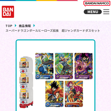
TOP
商品情報
スーパードラゴンボールヒーローズ拡張 超ジャンボカードダスセット