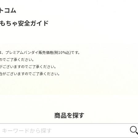
トコム
おもちゃ安全ガイド
、プレミアムバンダイ販売価格(税10%込)です。
のでご了承ください。
がございますのでご了承ください。
合がございますのでご了承ください。
商品を探す
さが