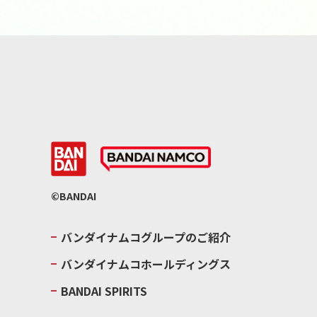
©BANDAI
バンダイナムコグループのご紹介
バンダイナムコホールディングス
BANDAI SPIRITS