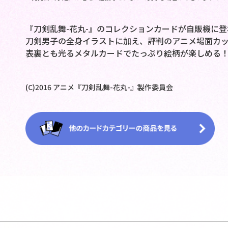
『刀剣乱舞-花丸-』のコレクションカードが自販機に登
刀剣男子の全身イラストに加え、評判のアニメ場面カ
表裏とも光るメタルカードでたっぷり絵柄が楽しめる
(C)2016 アニメ『刀剣乱舞-花丸-』製作委員会