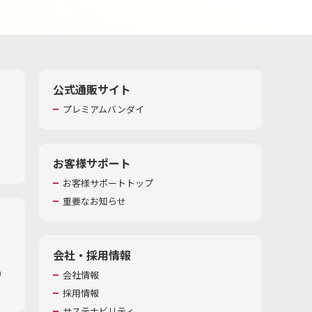
公式通販サイト
プレミアムバンダイ
お客様サポート
お客様サポートトップ
重要なお知らせ
会社・採用情報
​
会社情報
採用情報
サステナビリティ