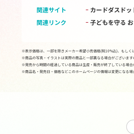
関連サイト
カードダスドッ
関連リンク
子どもを守る 
※表示価格は、一部を除きメーカー希望小売価格(税10%込)、もしくは
※商品の写真・イラストは実際の商品と一部異なる場合がございます
※発売から時間の経過している商品は生産・販売が終了している場合
※商品名・発売日・価格などこのホームページの情報は変更になる場