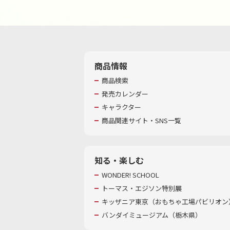
商品情報
商品検索
発売カレンダー
キャラクター
商品関連サイト・SNS一覧
知る・楽しむ
WONDER! SCHOOL
トーマス・エジソン特別展
キッザニア東京（おもちゃ工場パビリオン）
バンダイミュージアム（栃木県）