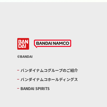
©BANDAI
バンダイナムコグループのご紹介
バンダイナムコホールディングス
BANDAI SPIRITS