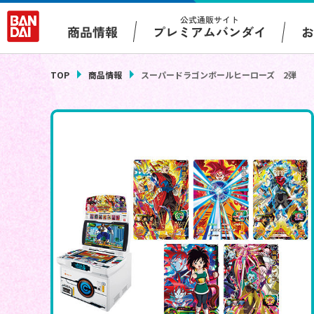
公式通販サイト
プレミアムバンダイ
商品情報
TOP
商品情報
スーパードラゴンボールヒーローズ 2弾