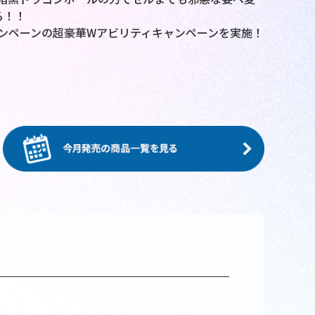
る！！
ンペーンの超豪華Wアビリティキャンペーンを実施！