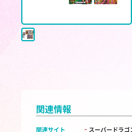
関連情報
関連サイト
スーパードラゴ