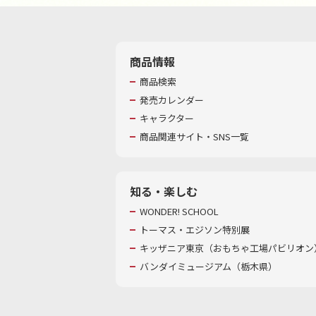
商品情報
商品検索
発売カレンダー
キャラクター
商品関連サイト・SNS一覧
知る・楽しむ
WONDER! SCHOOL
トーマス・エジソン特別展
キッザニア東京（おもちゃ工場パビリオン）
バンダイミュージアム（栃木県）