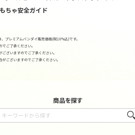
おもちゃ安全ガイド
、プレミアムバンダイ販売価格(税10%込)です。
のでご了承ください。
がございますのでご了承ください。
合がございますのでご了承ください。
商品を探す
さが