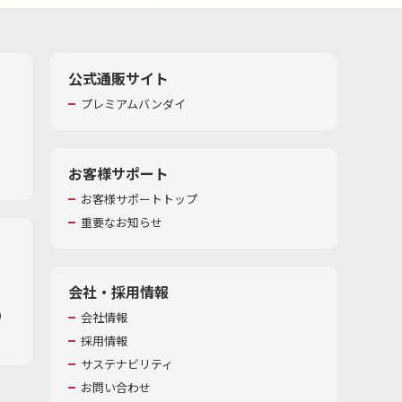
公式通販サイト
プレミアムバンダイ
お客様サポート
お客様サポートトップ
重要なお知らせ
会社・採用情報
​
会社情報
採用情報
サステナビリティ
お問い合わせ