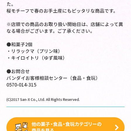
た。
桜モチーフで春のお手土産にもピッタリな商品です。
※店頭での商品のお取り扱い開始日は、店舗によって異
なる場合がございます。ご了承ください。
●和菓子2個
・リラックマ（プリン味）
・キイロイトリ（ゆず風味）
●お問合せ
バンダイお客様相談センター（食品・食玩）
0570-014-315
(C)2017 San-X Co., Ltd. All Rights Reserved.