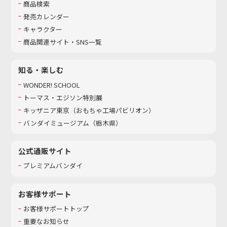
商品検索
発売カレンダー
キャラクター
商品関連サイト・SNS一覧
知る・楽しむ
WONDER! SCHOOL
トーマス・エジソン特別展
キッザニア東京（おもちゃ工場パビリオン）​
バンダイミュージアム（栃木県）
公式通販サイト
プレミアムバンダイ
お客様サポート
お客様サポートトップ
重要なお知らせ