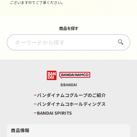
ございますのでご了承ください。
商品を探す
さがす
©BANDAI
バンダイナムコグループのご紹介
バンダイナムコホールディングス
BANDAI SPIRITS
商品情報