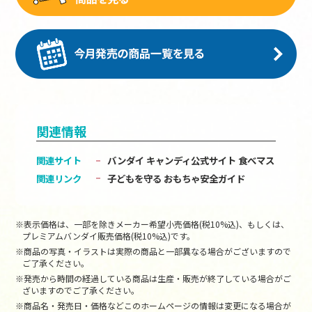
関連情報
関連サイト
バンダイ キャンディ公式サイト
食べマス
関連リンク
子どもを守る おもちゃ安全ガイド
※表示価格は、一部を除きメーカー希望小売価格(税10%込)、もしくは、
プレミアムバンダイ販売価格(税10%込)です。
※商品の写真・イラストは実際の商品と一部異なる場合がございますので
ご了承ください。
※発売から時間の経過している商品は生産・販売が終了している場合がご
ざいますのでご了承ください。
※商品名・発売日・価格などこのホームページの情報は変更になる場合が