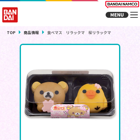
TOP
商品情報
食べマス リラックマ 桜リラックマ