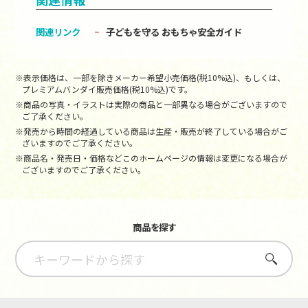
関連リンク
子どもを守る おもちゃ安全ガイド
※表示価格は、一部を除きメーカー希望小売価格(税10%込)、もしくは、
プレミアムバンダイ販売価格(税10%込)です。
※商品の写真・イラストは実際の商品と一部異なる場合がございますので
ご了承ください。
※発売から時間の経過している商品は生産・販売が終了している場合がご
ざいますのでご了承ください。
※商品名・発売日・価格などこのホームページの情報は変更になる場合が
ございますのでご了承ください。
商品を探す
さがす