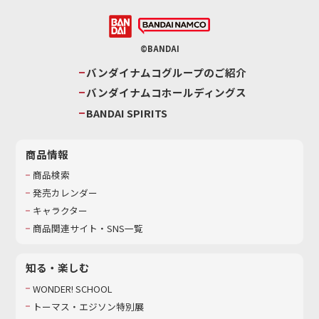
©BANDAI
バンダイナムコグループのご紹介
バンダイナムコホールディングス
BANDAI SPIRITS
商品情報
商品検索
発売カレンダー
キャラクター
商品関連サイト・SNS一覧
知る・楽しむ
WONDER! SCHOOL
トーマス・エジソン特別展