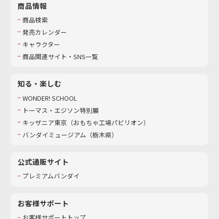
商品情報
商品検索
発売カレンダー
キャラクター
商品関連サイト・SNS一覧
知る・楽しむ
WONDER! SCHOOL
トーマス・エジソン特別展
キッザニア東京（おもちゃ工場パビリオン）​
バンダイミュージアム（栃木県）
公式通販サイト
プレミアムバンダイ
お客様サポート
お客様サポートトップ