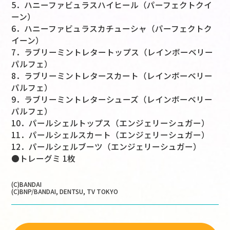
5．ハニーファビュラスハイヒール（パーフェクトクイ
ーン）
6．ハニーファビュラスカチューシャ（パーフェクトク
イーン）
7．ラブリーミントレタートップス（レインボーベリー
パルフェ）
8．ラブリーミントレタースカート（レインボーベリー
パルフェ）
9．ラブリーミントレターシューズ（レインボーベリー
パルフェ）
10．パールシェルトップス（エンジェリーシュガー）
11．パールシェルスカート（エンジェリーシュガー）
12．パールシェルブーツ（エンジェリーシュガー）
●トレーグミ 1枚
(C)BANDAI
(C)BNP/BANDAI, DENTSU, TV TOKYO