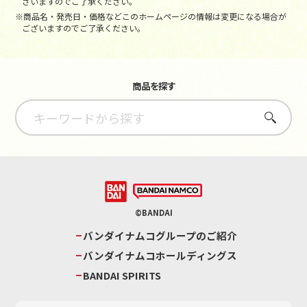
ざいますのでご了承ください。
※商品名・発売日・価格などこのホームページの情報は変更になる場合が
ございますのでご了承ください。
商品を探す
さがす
©BANDAI
バンダイナムコグループのご紹介
バンダイナムコホールディングス
BANDAI SPIRITS