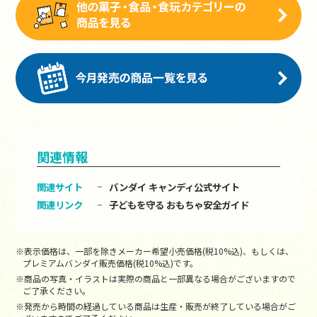
関連情報
関連サイト
バンダイ キャンディ公式サイト
関連リンク
子どもを守る おもちゃ安全ガイド
※表示価格は、一部を除きメーカー希望小売価格(税10%込)、もしくは、
プレミアムバンダイ販売価格(税10%込)です。
※商品の写真・イラストは実際の商品と一部異なる場合がございますので
ご了承ください。
※発売から時間の経過している商品は生産・販売が終了している場合がご