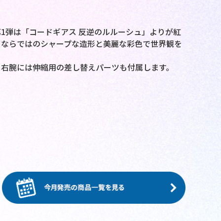
1弾は「コードギアス 反逆のルルーシュ」よりが紅
ドならではのシャープな造形と美麗な彩色で世界観を
。右腕には伸縮用の差し替えパーツも付属します。