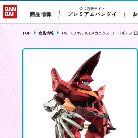
公式通販サイト
プレミアムバンダイ
商品情報
TOP
商品情報
FW CONVERGEメカニクス コードギアス 