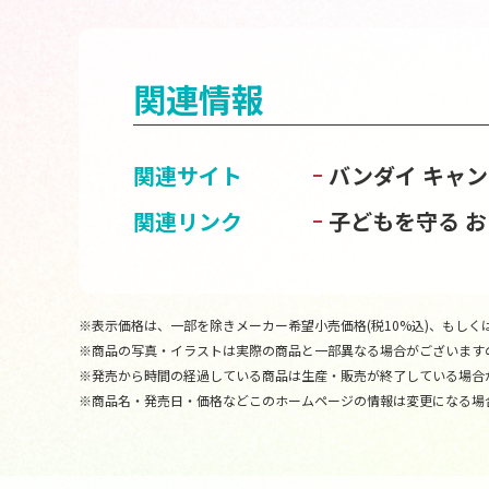
関連情報
関連サイト
バンダイ キャ
関連リンク
子どもを守る 
※表示価格は、一部を除きメーカー希望小売価格(税10%込)、もしくは
※商品の写真・イラストは実際の商品と一部異なる場合がございます
※発売から時間の経過している商品は生産・販売が終了している場合
※商品名・発売日・価格などこのホームページの情報は変更になる場