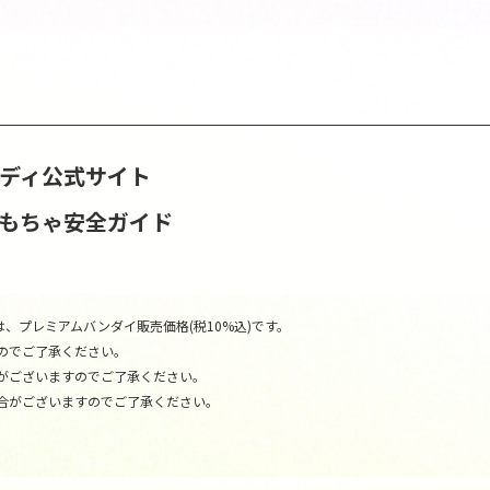
ンディ公式サイト
おもちゃ安全ガイド
、プレミアムバンダイ販売価格(税10%込)です。
のでご了承ください。
がございますのでご了承ください。
合がございますのでご了承ください。