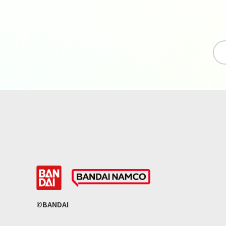
©BANDAI