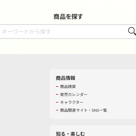
商品を探す
さが
商品情報
商品検索
発売カレンダー
キャラクター
商品関連サイト・SNS一覧
知る・楽しむ