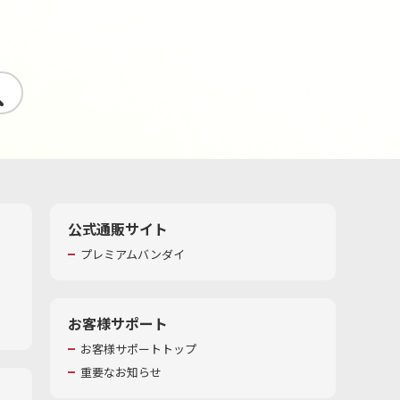
す
公式通販サイト
プレミアムバンダイ
お客様サポート
お客様サポートトップ
重要なお知らせ