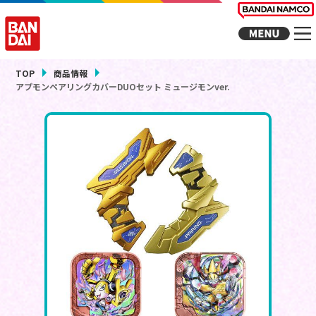
TOP
商品情報
アプモンペアリングカバーDUOセット ミュージモンver.