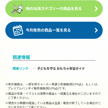
関連情報
関連リンク
子どもを守る おもちゃ安全ガイド
※表示価格は、一部を除きメーカー希望小売価格(税10%込)、もしくは、
プレミアムバンダイ販売価格(税10%込)です。
※商品の写真・イラストは実際の商品と一部異なる場合がございますので
ご了承ください。
※発売から時間の経過している商品は生産・販売が終了している場合がご
ざいますのでご了承ください。