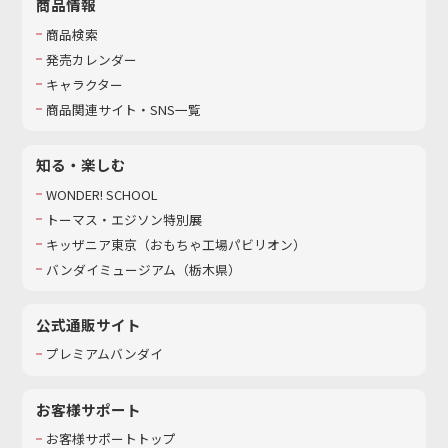
商品情報
商品検索
発売カレンダー
キャラクター
商品関連サイト・SNS一覧
知る・楽しむ
WONDER! SCHOOL
トーマス・エジソン特別展
キッザニア東京（おもちゃ工場パビリオン）​
バンダイミュージアム（栃木県）
公式通販サイト
プレミアムバンダイ
お客様サポート
お客様サポートトップ