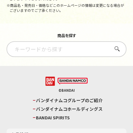
※商品名・発売日・価格などこのホームページの情報は変更になる場合が
ございますのでご了承ください。
商品を探す
さがす
©BANDAI
バンダイナムコグループのご紹介
バンダイナムコホールディングス
BANDAI SPIRITS