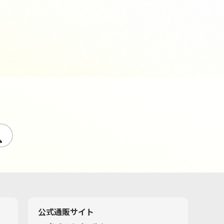
す
公式通販サイト