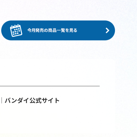
│バンダイ公式サイト