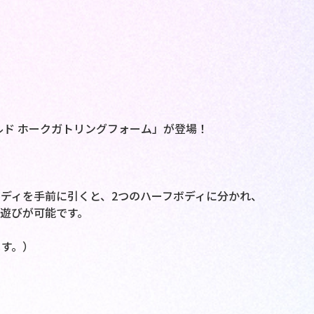
ルド ホークガトリングフォーム」が登場！
ディを手前に引くと、2つのハーフボディに分かれ、
遊びが可能です。
す。）