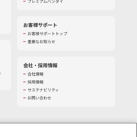
プレミアムバンダイ
お客様サポート
お客様サポートトップ
重要なお知らせ
会社・採用情報
​
会社情報
採用情報
サステナビリティ
お問い合わせ