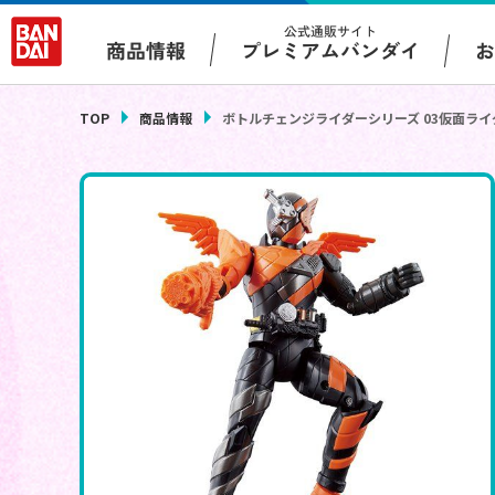
公式通販サイト
プレミアムバンダイ
商品情報
TOP
商品情報
ボトルチェンジライダーシリーズ 03仮面ラ