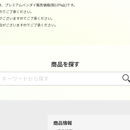
、プレミアムバンダイ販売価格(税10%込)です。
のでご了承ください。
がございますのでご了承ください。
合がございますのでご了承ください。
商品を探す
さが
商品情報