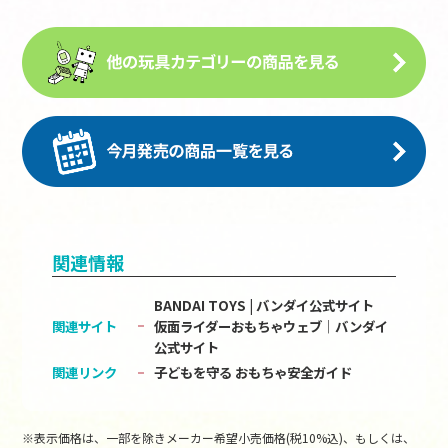
関連情報
BANDAI TOYS | バンダイ公式サイト
関連サイト
仮面ライダーおもちゃウェブ│バンダイ
公式サイト
関連リンク
子どもを守る おもちゃ安全ガイド
※表示価格は、一部を除きメーカー希望小売価格(税10%込)、もしくは、