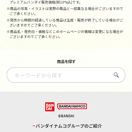
プレミアムバンダイ販売価格(税10%込)です。
※商品の写真・イラストは実際の商品と一部異なる場合がございますので
ご了承ください。
※発売から時間の経過している商品は生産・販売が終了している場合がご
ざいますのでご了承ください。
※商品名・発売日・価格などこのホームページの情報は変更になる場合が
ございますのでご了承ください。
商品を探す
さがす
©BANDAI
バンダイナムコグループのご紹介