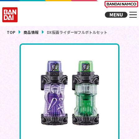
TOP
商品情報
DX仮面ライダーWフルボトルセット