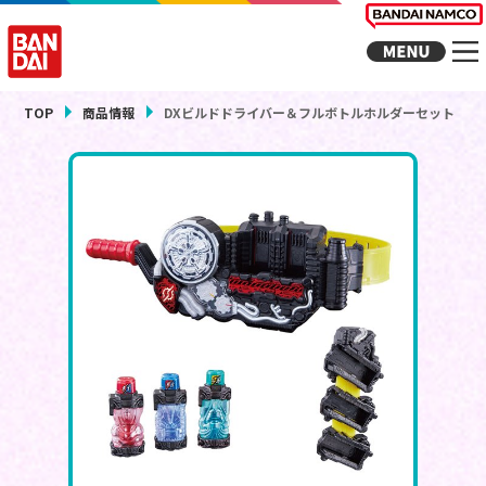
TOP
商品情報
DXビルドドライバー＆フルボトルホルダーセット