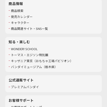
商品情報
商品検索
発売カレンダー
キャラクター
商品関連サイト・SNS一覧
知る・楽しむ
WONDER! SCHOOL
トーマス・エジソン特別展
キッザニア東京（おもちゃ工場パビリオン）​
バンダイミュージアム（栃木県）
公式通販サイト
プレミアムバンダイ
お客様サポート