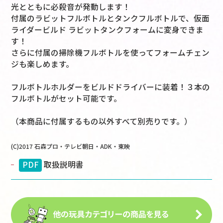
光とともに必殺音が発動します！
付属のラビットフルボトルとタンクフルボトルで、仮面
ライダービルド ラビットタンクフォームに変身できま
す！
さらに付属の掃除機フルボトルを使ってフォームチェン
ジも楽しめます。
フルボトルホルダーをビルドドライバーに装着！３本の
フルボトルがセット可能です。
（本商品に付属するもの以外すべて別売りです。）
(C)2017 石森プロ・テレビ朝日・ADK・東映
PDF
取扱説明書