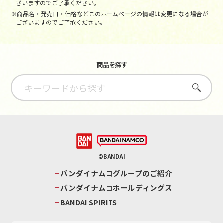
ざいますのでご了承ください。
※商品名・発売日・価格などこのホームページの情報は変更になる場合が
ございますのでご了承ください。
商品を探す
さがす
©BANDAI
バンダイナムコグループのご紹介
バンダイナムコホールディングス
BANDAI SPIRITS