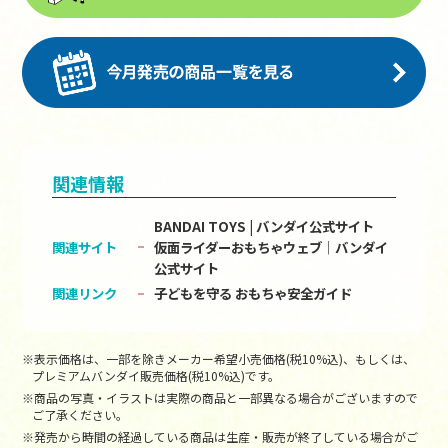
関連情報
BANDAI TOYS | バンダイ公式サイト
関連サイト
仮面ライダーおもちゃウェブ│バンダイ
公式サイト
関連リンク
子どもを守る おもちゃ安全ガイド
※表示価格は、一部を除きメーカー希望小売価格(税10%込)、もしくは、
プレミアムバンダイ販売価格(税10%込)です。
※商品の写真・イラストは実際の商品と一部異なる場合がございますので
ご了承ください。
※発売から時間の経過している商品は生産・販売が終了している場合がご