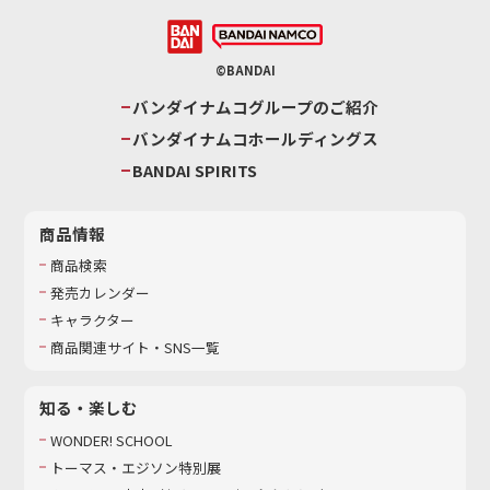
©BANDAI
バンダイナムコグループのご紹介
バンダイナムコホールディングス
BANDAI SPIRITS
商品情報
商品検索
発売カレンダー
キャラクター
商品関連サイト・SNS一覧
知る・楽しむ
WONDER! SCHOOL
トーマス・エジソン特別展