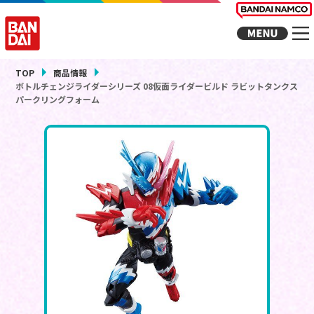
TOP
商品情報
ボトルチェンジライダーシリーズ 08仮面ライダービルド ラビットタンクス
パークリングフォーム