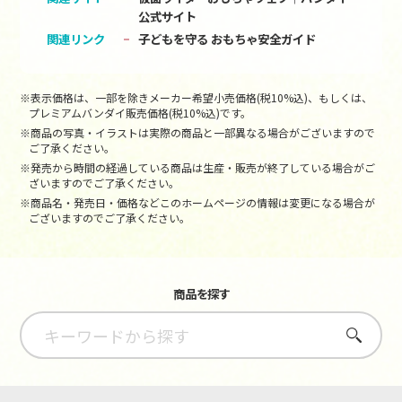
公式サイト
関連リンク
子どもを守る おもちゃ安全ガイド
※表示価格は、一部を除きメーカー希望小売価格(税10%込)、もしくは、
プレミアムバンダイ販売価格(税10%込)です。
※商品の写真・イラストは実際の商品と一部異なる場合がございますので
ご了承ください。
※発売から時間の経過している商品は生産・販売が終了している場合がご
ざいますのでご了承ください。
※商品名・発売日・価格などこのホームページの情報は変更になる場合が
ございますのでご了承ください。
商品を探す
さがす