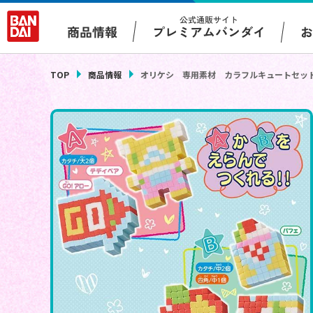
公式通販サイト
プレミアムバンダイ
商品情報
TOP
商品情報
オリケシ 専用素材 カラフルキュートセッ