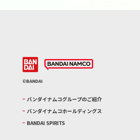
©BANDAI
バンダイナムコグループのご紹介
バンダイナムコホールディングス
BANDAI SPIRITS