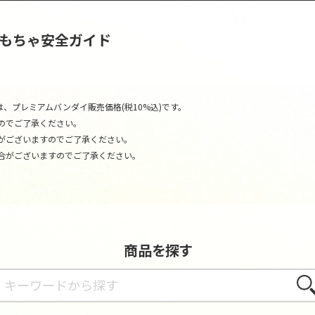
おもちゃ安全ガイド
、プレミアムバンダイ販売価格(税10%込)です。
のでご了承ください。
がございますのでご了承ください。
合がございますのでご了承ください。
商品を探す
さが