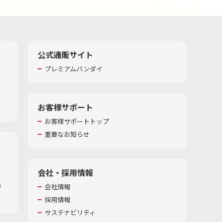
公式通販サイト
プレミアムバンダイ
お客様サポート
お客様サポートトップ
重要なお知らせ
会社・採用情報
​
会社情報
採用情報
サステナビリティ