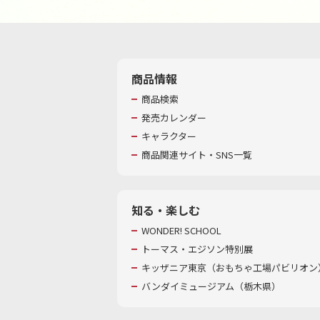
商品情報
商品検索
発売カレンダー
キャラクター
商品関連サイト・SNS一覧
知る・楽しむ
WONDER! SCHOOL
トーマス・エジソン特別展
キッザニア東京（おもちゃ工場パビリオン）
バンダイミュージアム（栃木県）