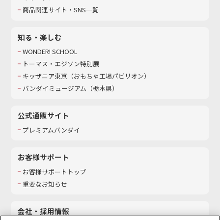
商品関連サイト・SNS一覧
知る・楽しむ
WONDER! SCHOOL
トーマス・エジソン特別展
キッザニア東京（おもちゃ工場パビリオン）​
バンダイミュージアム（栃木県）
公式通販サイト
プレミアムバンダイ
お客様サポート
お客様サポートトップ
重要なお知らせ
会社・採用情報