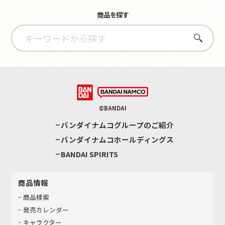
商品を探す
さがす
©BANDAI
バンダイナムコグループのご紹介
バンダイナムコホールディングス
BANDAI SPIRITS
商品情報
商品検索
発売カレンダー
キャラクター