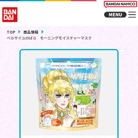
TOP
商品情報
ベルサイユのばら モーニングモイスチャーマスク