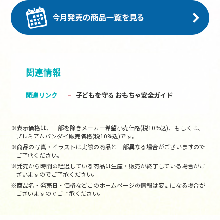
関連情報
関連リンク
子どもを守る おもちゃ安全ガイド
※表示価格は、一部を除きメーカー希望小売価格(税10%込)、もしくは、
プレミアムバンダイ販売価格(税10%込)です。
※商品の写真・イラストは実際の商品と一部異なる場合がございますので
ご了承ください。
※発売から時間の経過している商品は生産・販売が終了している場合がご
ざいますのでご了承ください。
※商品名・発売日・価格などこのホームページの情報は変更になる場合が
ございますのでご了承ください。