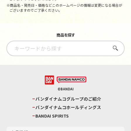
※商品名・発売日・価格などこのホームページの情報は変更になる場合が
ございますのでご了承ください。
商品を探す
さがす
©BANDAI
バンダイナムコグループのご紹介
バンダイナムコホールディングス
BANDAI SPIRITS