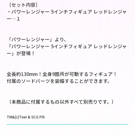
［セット内容］
・パワーレンジャー 5インチフィギュア レッドレンジャ
ー…１
『パワーレンジャー』より、
「パワーレンジャー 5インチフィギュア レッドレンジャ
ー」が登場！
全長約130mm！全身9箇所が可動するフィギュア！
付属のソードパーツを装備することができます。
（本商品に付属するもの以外すべて別売りです。）
TM&(c)Toei & SCG P.R.