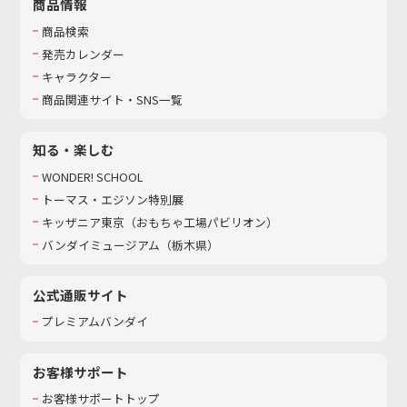
商品情報
商品検索
発売カレンダー
キャラクター
商品関連サイト・SNS一覧
知る・楽しむ
WONDER! SCHOOL
トーマス・エジソン特別展
キッザニア東京（おもちゃ工場パビリオン）​
バンダイミュージアム（栃木県）
公式通販サイト
プレミアムバンダイ
お客様サポート
お客様サポートトップ