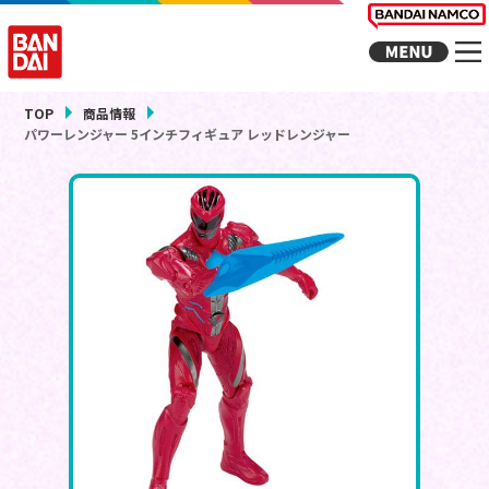
TOP
商品情報
パワーレンジャー 5インチフィギュア レッドレンジャー