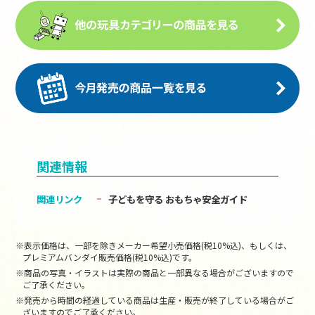
関連情報
関連リンク
子どもを守る おもちゃ安全ガイド
※表示価格は、一部を除きメーカー希望小売価格(税10%込)、もしくは、
プレミアムバンダイ販売価格(税10%込)です。
※商品の写真・イラストは実際の商品と一部異なる場合がございますので
ご了承ください。
※発売から時間の経過している商品は生産・販売が終了している場合がご
ざいますのでご了承ください。