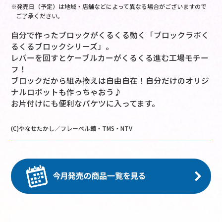
※発売日（予定）は地域・店舗などによって異なる場合がございますので
ご了承ください。
自分で作ったブロックがくるくる動く「ブロックラボく
るくるブロックシリーズ」。
レバーを回すとケーブルカーがくるくる進む工場モチー
フ！
ブロックだから組み換えは自由自在！自分だけのオリジ
ナルロボットも作っちゃおう♪
お片付けにも便利なバケツに入ってます。
(C)やなせたかし／フレーベル館・TMS・NTV