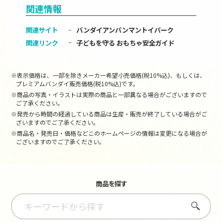
関連情報
関連サイト
バンダイアンパンマントイパーク
関連リンク
子どもを守る おもちゃ安全ガイド
※表示価格は、一部を除きメーカー希望小売価格(税10%込)、もしくは、
プレミアムバンダイ販売価格(税10%込)です。
※商品の写真・イラストは実際の商品と一部異なる場合がございますので
ご了承ください。
※発売から時間の経過している商品は生産・販売が終了している場合がご
ざいますのでご了承ください。
※商品名・発売日・価格などこのホームページの情報は変更になる場合が
ございますのでご了承ください。
商品を探す
さがす