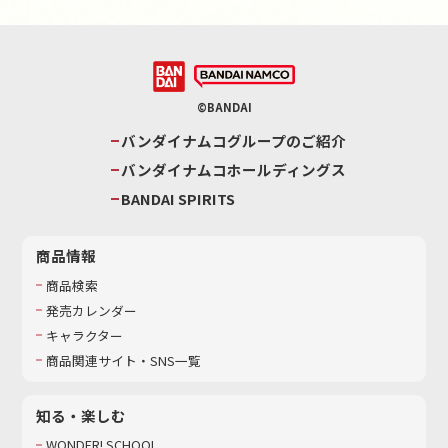
©BANDAI
バンダイナムコグループのご紹介
バンダイナムコホールディングス
BANDAI SPIRITS
商品情報
商品検索
発売カレンダー
キャラクター
商品関連サイト・SNS一覧
知る・楽しむ
WONDER! SCHOOL