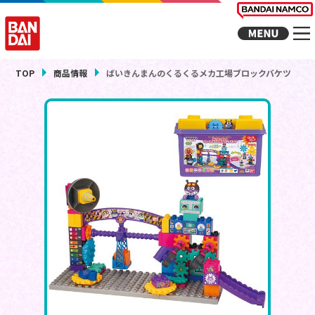
TOP
商品情報
ばいきんまんのくるくるメカ工場ブロックバケツ