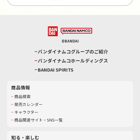
©BANDAI
バンダイナムコグループのご紹介
バンダイナムコホールディングス
BANDAI SPIRITS
商品情報
商品検索
発売カレンダー
キャラクター
商品関連サイト・SNS一覧
知る・楽しむ