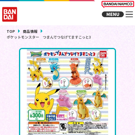
TOP
商品情報
ポケットモンスター つまんでつなげてますこっと3