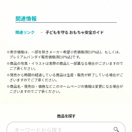
関連情報
関連リンク
子どもを守る おもちゃ安全ガイド
※表示価格は、一部を除きメーカー希望小売価格(税10%込)、もしくは、
プレミアムバンダイ販売価格(税10%込)です。
※商品の写真・イラストは実際の商品と一部異なる場合がございますので
ご了承ください。
※発売から時間の経過している商品は生産・販売が終了している場合がご
ざいますのでご了承ください。
※商品名・発売日・価格などこのホームページの情報は変更になる場合が
ございますのでご了承ください。
商品を探す
さがす