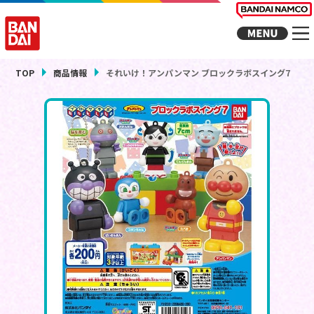
TOP
商品情報
それいけ！アンパンマン ブロックラボスイング7