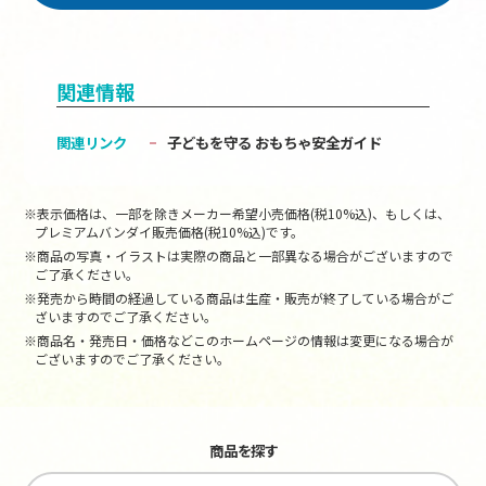
関連情報
関連リンク
子どもを守る おもちゃ安全ガイド
※表示価格は、一部を除きメーカー希望小売価格(税10%込)、もしくは、
プレミアムバンダイ販売価格(税10%込)です。
※商品の写真・イラストは実際の商品と一部異なる場合がございますので
ご了承ください。
※発売から時間の経過している商品は生産・販売が終了している場合がご
ざいますのでご了承ください。
※商品名・発売日・価格などこのホームページの情報は変更になる場合が
ございますのでご了承ください。
商品を探す