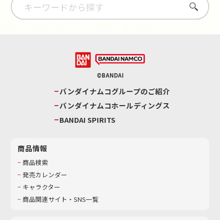
さがす
©BANDAI
バンダイナムコグループのご紹介
バンダイナムコホールディングス
BANDAI SPIRITS
商品情報
商品検索
発売カレンダー
キャラクター
商品関連サイト・SNS一覧