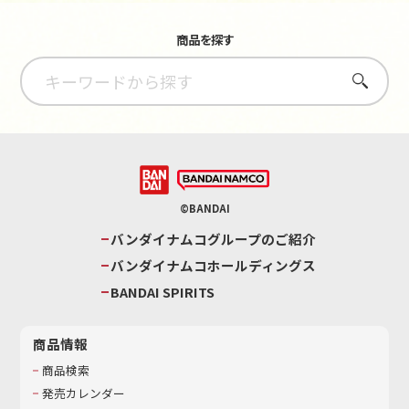
商品を探す
さがす
©BANDAI
バンダイナムコグループのご紹介
バンダイナムコホールディングス
BANDAI SPIRITS
商品情報
商品検索
発売カレンダー