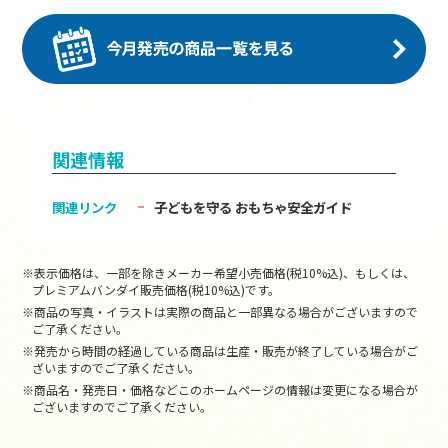
関連情報
関連リンク
子どもを守る おもちゃ安全ガイド
※表示価格は、一部を除きメーカー希望小売価格(税10%込)、もしくは、
プレミアムバンダイ販売価格(税10%込)です。
※商品の写真・イラストは実際の商品と一部異なる場合がございますので
ご了承ください。
※発売から時間の経過している商品は生産・販売が終了している場合がご
ざいますのでご了承ください。
※商品名・発売日・価格などこのホームページの情報は変更になる場合が
ございますのでご了承ください。