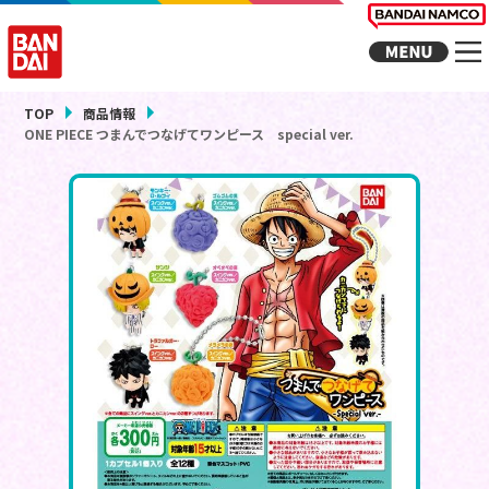
TOP
商品情報
ONE PIECE つまんでつなげてワンピース special ver.