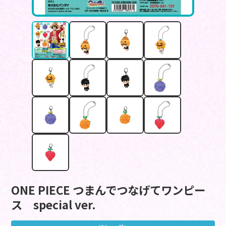
ONE PIECE つまんでつなげてワンピー
ス special ver.