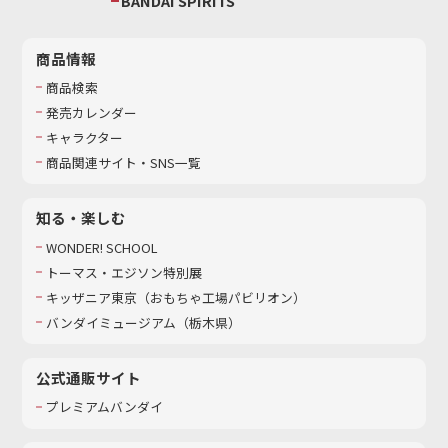
BANDAI SPIRITS
商品情報
商品検索
発売カレンダー
キャラクター
商品関連サイト・SNS一覧
知る・楽しむ
WONDER! SCHOOL
トーマス・エジソン特別展
キッザニア東京（おもちゃ工場パビリオン）​
バンダイミュージアム（栃木県）
公式通販サイト
プレミアムバンダイ