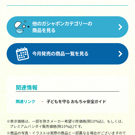
関連情報
関連リンク
子どもを守る おもちゃ安全ガイド
※表示価格は、一部を除きメーカー希望小売価格(税10%込)、もしくは、
プレミアムバンダイ販売価格(税10%込)です。
※商品の写真・イラストは実際の商品と一部異なる場合がございますので