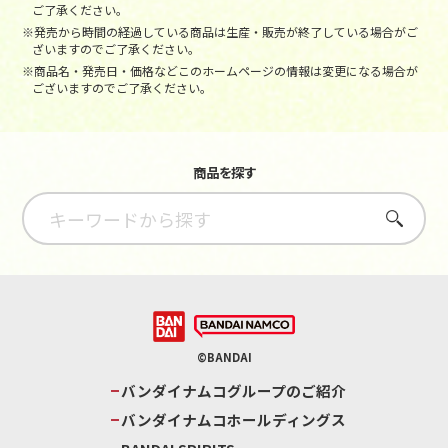
ご了承ください。
※発売から時間の経過している商品は生産・販売が終了している場合がご
ざいますのでご了承ください。
※商品名・発売日・価格などこのホームページの情報は変更になる場合が
ございますのでご了承ください。
商品を探す
さがす
©BANDAI
バンダイナムコグループのご紹介
バンダイナムコホールディングス