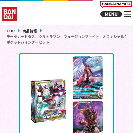
TOP
商品情報
データカードダス ウルトラマン フュージョンファイト！オフィシャル4
ポケットバインダーセット