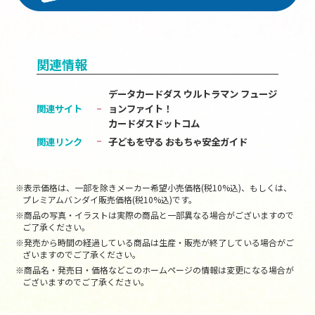
関連情報
データカードダス ウルトラマン フュージ
関連サイト
ョンファイト！
カードダスドットコム
関連リンク
子どもを守る おもちゃ安全ガイド
※表示価格は、一部を除きメーカー希望小売価格(税10%込)、もしくは、
プレミアムバンダイ販売価格(税10%込)です。
※商品の写真・イラストは実際の商品と一部異なる場合がございますので
ご了承ください。
※発売から時間の経過している商品は生産・販売が終了している場合がご
ざいますのでご了承ください。
※商品名・発売日・価格などこのホームページの情報は変更になる場合が
ございますのでご了承ください。