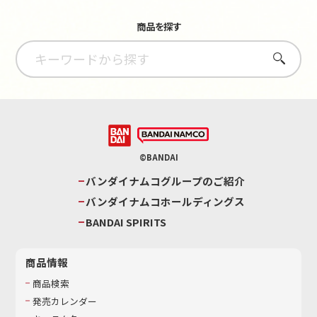
商品を探す
さがす
©BANDAI
バンダイナムコグループのご紹介
バンダイナムコホールディングス
BANDAI SPIRITS
商品情報
商品検索
発売カレンダー