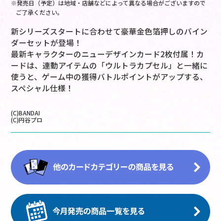
※発売日（予定）は地域・店舗などによって異なる場合がございますので
ご了承ください。
新シリーズスタートに合わせて豪華金色箔押しのバイン
ダーセットが登場！
最新キャラクターのニューデザインカード2枚付属！カ
ードは、連動アイテムの「ウルトラカプセル」と一緒に
使うと、ゲーム中の獲得バトルポイントがアップする、
スペシャル仕様！
(C)BANDAI
(C)円谷プロ