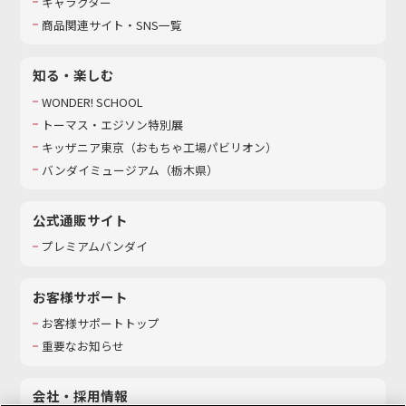
キャラクター
商品関連サイト・SNS一覧
知る・楽しむ
WONDER! SCHOOL
トーマス・エジソン特別展
キッザニア東京（おもちゃ工場パビリオン）​
バンダイミュージアム（栃木県）
公式通販サイト
プレミアムバンダイ
お客様サポート
お客様サポートトップ
重要なお知らせ
会社・採用情報