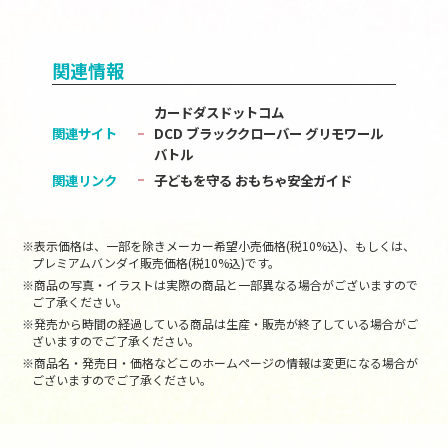
関連情報
カードダスドットコム
関連サイト
DCD ブラッククローバー グリモワール
バトル
関連リンク
子どもを守る おもちゃ安全ガイド
※表示価格は、一部を除きメーカー希望小売価格(税10%込)、もしくは、
プレミアムバンダイ販売価格(税10%込)です。
※商品の写真・イラストは実際の商品と一部異なる場合がございますので
ご了承ください。
※発売から時間の経過している商品は生産・販売が終了している場合がご
ざいますのでご了承ください。
※商品名・発売日・価格などこのホームページの情報は変更になる場合が
ございますのでご了承ください。