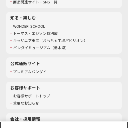
商品関連サイト・SNS一覧
知る・楽しむ
WONDER! SCHOOL
トーマス・エジソン特別展
キッザニア東京（おもちゃ工場パビリオン）​
バンダイミュージアム（栃木県）
公式通販サイト
プレミアムバンダイ
お客様サポート
お客様サポートトップ
重要なお知らせ
会社・採用情報
会社情報