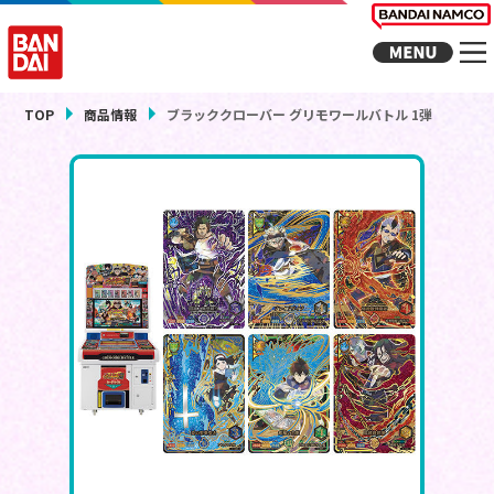
TOP
商品情報
ブラッククローバー グリモワールバトル 1弾