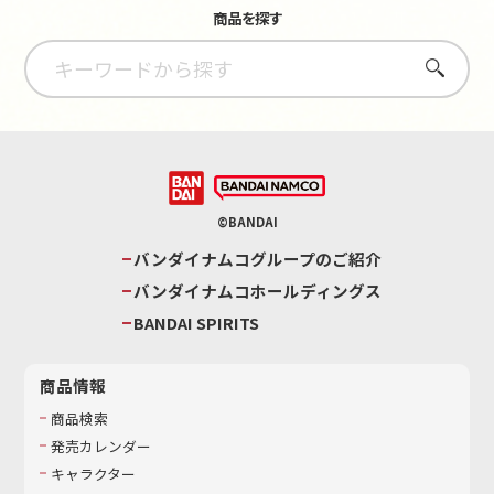
商品を探す
さがす
©BANDAI
バンダイナムコグループのご紹介
バンダイナムコホールディングス
BANDAI SPIRITS
商品情報
商品検索
発売カレンダー
キャラクター