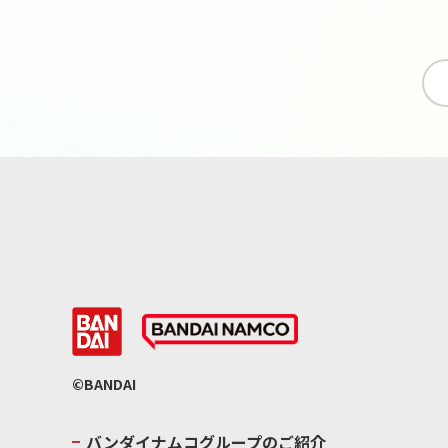
©BANDAI
バンダイナムコグループのご紹介