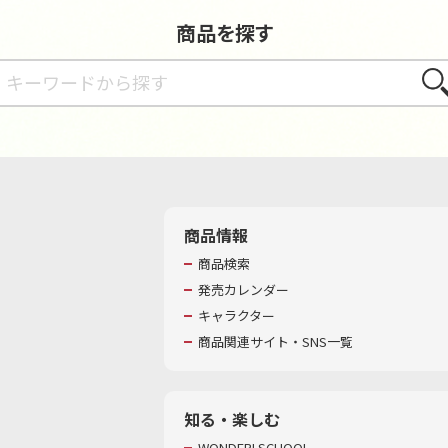
商品を探す
さが
商品情報
商品検索
発売カレンダー
キャラクター
商品関連サイト・SNS一覧
知る・楽しむ
WONDER! SCHOOL