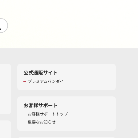
す
公式通販サイト
プレミアムバンダイ
お客様サポート
お客様サポートトップ
重要なお知らせ