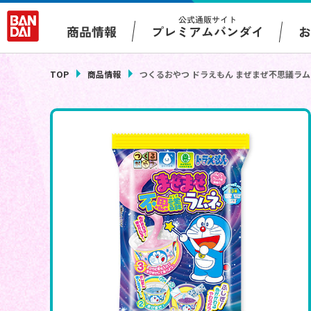
公式通販サイト
プレミアムバンダイ
商品情報
TOP
商品情報
つくるおやつ ドラえもん まぜまぜ不思議ラム