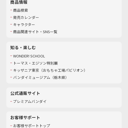
商品情報
商品検索
発売カレンダー
キャラクター
商品関連サイト・SNS一覧
知る・楽しむ
WONDER! SCHOOL
トーマス・エジソン特別展
キッザニア東京（おもちゃ工場パビリオン）​
バンダイミュージアム（栃木県）
公式通販サイト
プレミアムバンダイ
お客様サポート
お客様サポートトップ