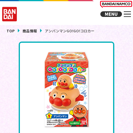
TOP
商品情報
アンパンマンGO!GO!コロカー