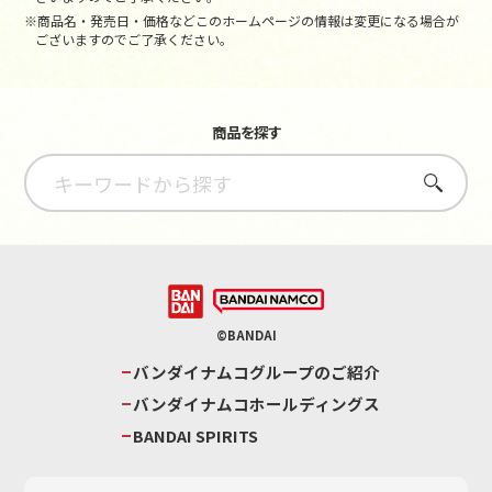
※商品名・発売日・価格などこのホームページの情報は変更になる場合が
ございますのでご了承ください。
商品を探す
さがす
©BANDAI
バンダイナムコグループのご紹介
バンダイナムコホールディングス
BANDAI SPIRITS