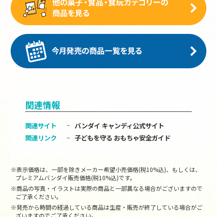
関連情報
関連サイト
バンダイ キャンディ公式サイト
関連リンク
子どもを守る おもちゃ安全ガイド
※表示価格は、一部を除きメーカー希望小売価格(税10%込)、もしくは、
プレミアムバンダイ販売価格(税10%込)です。
※商品の写真・イラストは実際の商品と一部異なる場合がございますので
ご了承ください。
※発売から時間の経過している商品は生産・販売が終了している場合がご
ざいますのでご了承ください。