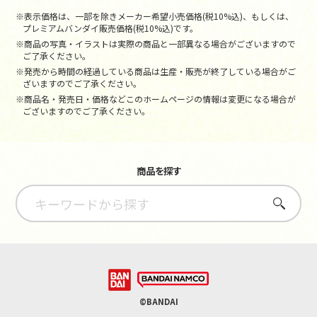
※表示価格は、一部を除きメーカー希望小売価格(税10%込)、もしくは、
プレミアムバンダイ販売価格(税10%込)です。
※商品の写真・イラストは実際の商品と一部異なる場合がございますので
ご了承ください。
※発売から時間の経過している商品は生産・販売が終了している場合がご
ざいますのでご了承ください。
※商品名・発売日・価格などこのホームページの情報は変更になる場合が
ございますのでご了承ください。
商品を探す
さがす
©BANDAI