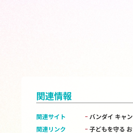
関連情報
関連サイト
バンダイ キャ
関連リンク
子どもを守る 