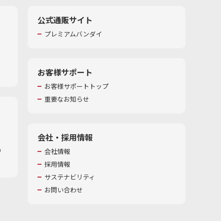
公式通販サイト
プレミアムバンダイ
お客様サポート
お客様サポートトップ
重要なお知らせ
会社・採用情報
​
会社情報
採用情報
サステナビリティ
お問い合わせ