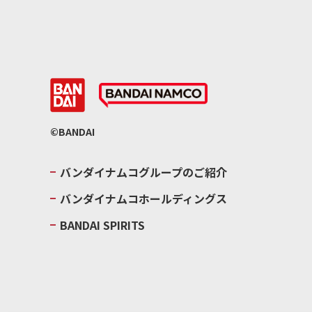
©BANDAI
バンダイナムコグループのご紹介
バンダイナムコホールディングス
BANDAI SPIRITS