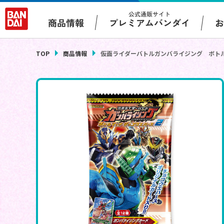
公式通販サイト
プレミアムバンダイ
商品情報
TOP
商品情報
仮面ライダーバトルガンバライジング ボト