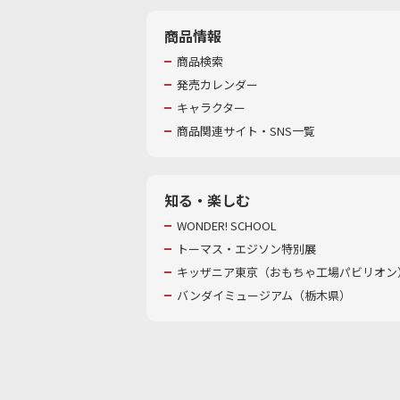
商品情報
商品検索
発売カレンダー
キャラクター
商品関連サイト・SNS一覧
知る・楽しむ
WONDER! SCHOOL
トーマス・エジソン特別展
キッザニア東京（おもちゃ工場パビリオン）
バンダイミュージアム（栃木県）