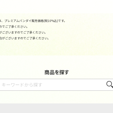
、プレミアムバンダイ販売価格(税10%込)です。
のでご了承ください。
がございますのでご了承ください。
合がございますのでご了承ください。
商品を探す
さが