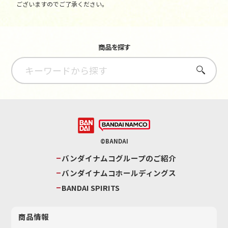
ございますのでご了承ください。
商品を探す
さがす
©BANDAI
バンダイナムコグループのご紹介
バンダイナムコホールディングス
BANDAI SPIRITS
商品情報