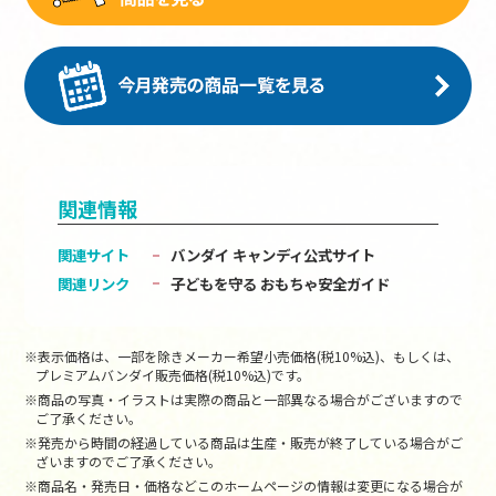
関連情報
関連サイト
バンダイ キャンディ公式サイト
関連リンク
子どもを守る おもちゃ安全ガイド
※表示価格は、一部を除きメーカー希望小売価格(税10%込)、もしくは、
プレミアムバンダイ販売価格(税10%込)です。
※商品の写真・イラストは実際の商品と一部異なる場合がございますので
ご了承ください。
※発売から時間の経過している商品は生産・販売が終了している場合がご
ざいますのでご了承ください。
※商品名・発売日・価格などこのホームページの情報は変更になる場合が