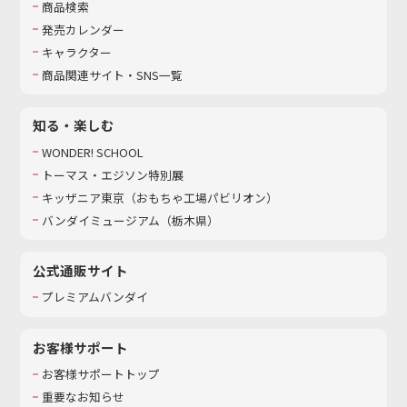
商品検索
発売カレンダー
キャラクター
商品関連サイト・SNS一覧
知る・楽しむ
WONDER! SCHOOL
トーマス・エジソン特別展
キッザニア東京（おもちゃ工場パビリオン）​
バンダイミュージアム（栃木県）
公式通販サイト
プレミアムバンダイ
お客様サポート
お客様サポートトップ
重要なお知らせ