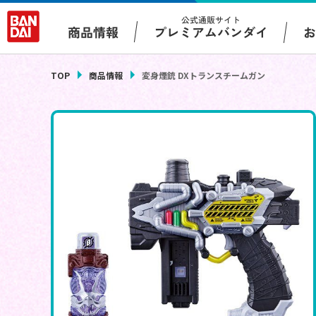
公式通販サイト
プレミアムバンダイ
商品情報
TOP
商品情報
変身煙銃 DXトランスチームガン