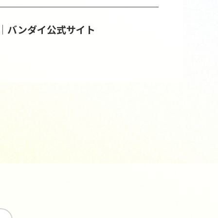
│バンダイ公式サイト