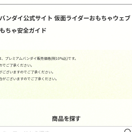
S | バンダイ公式サイト
仮面ライダーおもちゃウェブ
おもちゃ安全ガイド
、プレミアムバンダイ販売価格(税10%込)です。
のでご了承ください。
がございますのでご了承ください。
合がございますのでご了承ください。
商品を探す