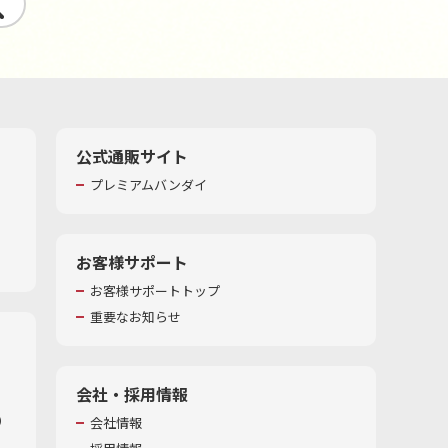
す
公式通販サイト
プレミアムバンダイ
お客様サポート
お客様サポートトップ
重要なお知らせ
会社・採用情報
​
会社情報