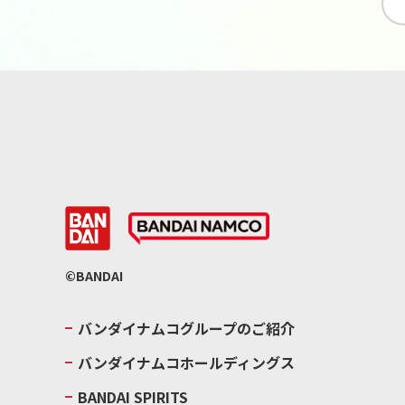
©BANDAI
バンダイナムコグループのご紹介
バンダイナムコホールディングス
BANDAI SPIRITS