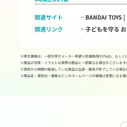
関連サイト
BANDAI TOY
関連リンク
子どもを守る 
※表示価格は、一部を除きメーカー希望小売価格(税10%込)、もしくは
※商品の写真・イラストは実際の商品と一部異なる場合がございます
※発売から時間の経過している商品は生産・販売が終了している場合
※商品名・発売日・価格などこのホームページの情報は変更になる場