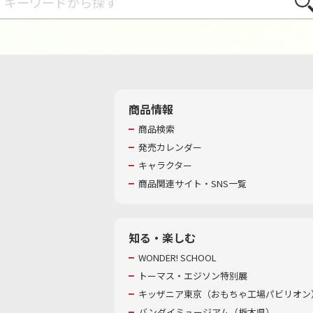
さが
商品情報
商品検索
発売カレンダー
キャラクター
商品関連サイト・SNS一覧
知る・楽しむ
WONDER! SCHOOL
トーマス・エジソン特別展
キッザニア東京（おもちゃ工場パビリオン）
バンダイミュージアム（栃木県）