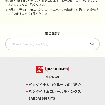
※発売から時間の経過している商品は生産・販売が終了している場合がご
ざいますのでご了承ください。
※商品名・発売日・価格などこのホームページの情報は変更になる場合が
ございますのでご了承ください。
商品を探す
さがす
©BANDAI
バンダイナムコグループのご紹介
バンダイナムコホールディングス
BANDAI SPIRITS