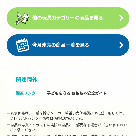
関連情報
関連リンク
子どもを守る おもちゃ安全ガイド
※表示価格は、一部を除きメーカー希望小売価格(税10%込)、もしくは、
プレミアムバンダイ販売価格(税10%込)です。
※商品の写真・イラストは実際の商品と一部異なる場合がございますので
ご了承ください。