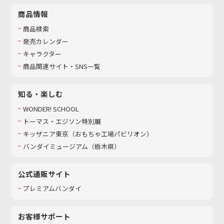
商品情報
商品検索
発売カレンダー
キャラクター
商品関連サイト・SNS一覧
知る・楽しむ
WONDER! SCHOOL
トーマス・エジソン特別展
キッザニア東京（おもちゃ工場パビリオン）​
バンダイミュージアム（栃木県）
公式通販サイト
プレミアムバンダイ
お客様サポート