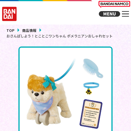
TOP
商品情報
おさんぽしよう！とことこワンちゃん ポメラニアンおしゃれセット