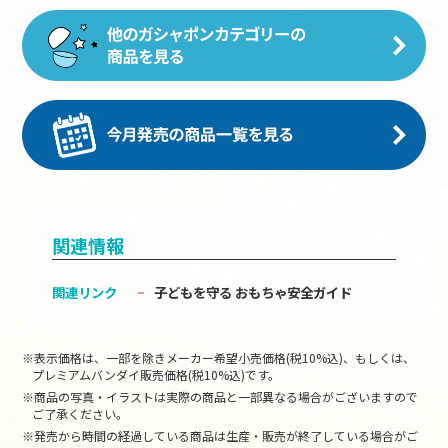
関連情報
関連リンク
子どもを守る おもちゃ安全ガイド
※表示価格は、一部を除きメーカー希望小売価格(税10%込)、もしくは、
プレミアムバンダイ販売価格(税10%込)です。
※商品の写真・イラストは実際の商品と一部異なる場合がございますので
ご了承ください。
※発売から時間の経過している商品は生産・販売が終了している場合がご