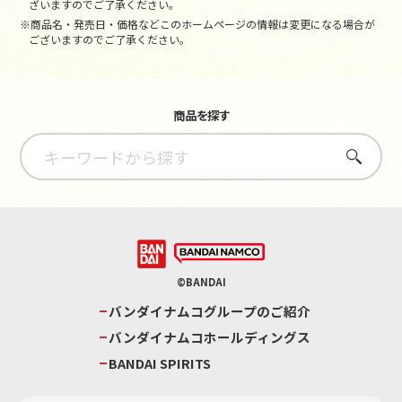
ざいますのでご了承ください。
※商品名・発売日・価格などこのホームページの情報は変更になる場合が
ございますのでご了承ください。
商品を探す
さがす
©BANDAI
バンダイナムコグループのご紹介
バンダイナムコホールディングス
BANDAI SPIRITS