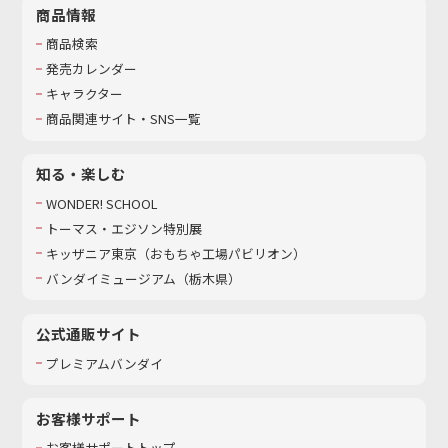
商品情報
商品検索
発売カレンダー
キャラクター
商品関連サイト・SNS一覧
知る・楽しむ
WONDER! SCHOOL
トーマス・エジソン特別展
キッザニア東京（おもちゃ工場パビリオン）​
バンダイミュージアム（栃木県）
公式通販サイト
プレミアムバンダイ
お客様サポート
お客様サポートトップ