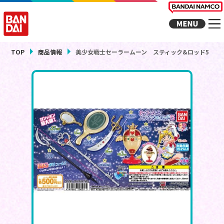
TOP
商品情報
美少女戦士セーラームーン スティック&ロッド5