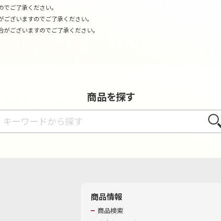
のでご了承ください。
がございますのでご了承ください。
合がございますのでご了承ください。
商品を探す
さが
商品情報
商品検索