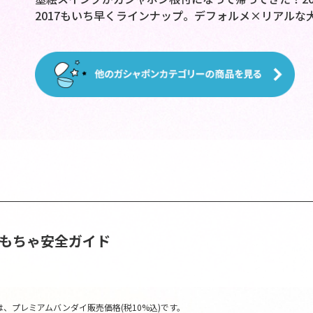
2017もいち早くラインナップ。デフォルメ×リアルな
おもちゃ安全ガイド
、プレミアムバンダイ販売価格(税10%込)です。