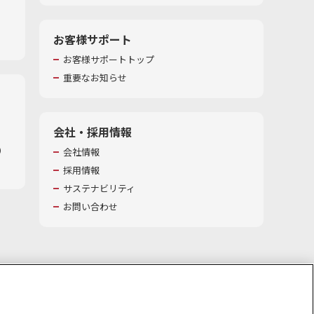
お客様サポート
お客様サポートトップ
重要なお知らせ
会社・採用情報
​
会社情報
採用情報
サステナビリティ
お問い合わせ