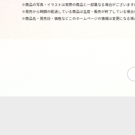
※商品の写真・イラストは実際の商品と一部異なる場合がございます
※発売から時間の経過している商品は生産・販売が終了している場合
※商品名・発売日・価格などこのホームページの情報は変更になる場