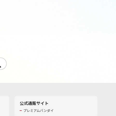
す
公式通販サイト
プレミアムバンダイ