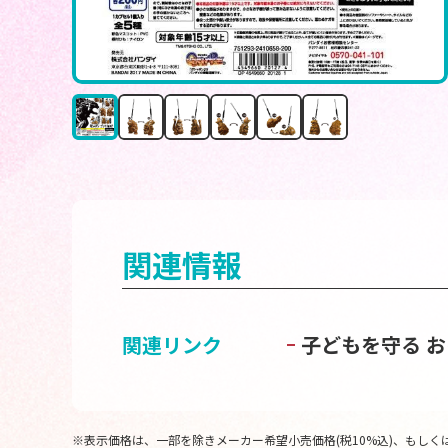
関連情報
関連リンク
子どもを守る 
※表示価格は、一部を除きメーカー希望小売価格(税10%込)、もしくは