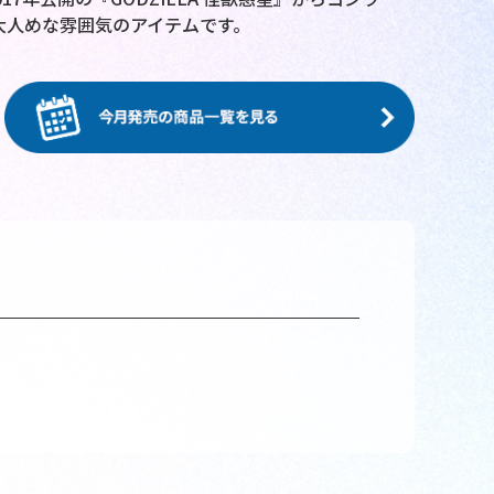
大人めな雰囲気のアイテムです。