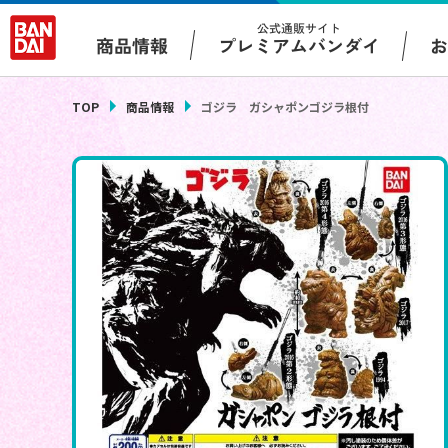
公式通販サイト
プレミアムバンダイ
商品情報
TOP
商品情報
ゴジラ ガシャポンゴジラ根付