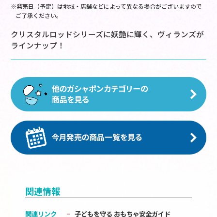
※発売日（予定）は地域・店舗などによって異なる場合がございますので
ご了承ください。
クリスタルロッドシリーズに妖艶に輝く、ヴィランズが
ラインナップ！
関連情報
関連リンク
子どもを守る おもちゃ安全ガイド