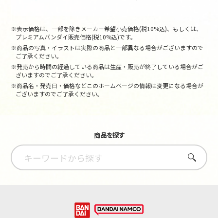
※表示価格は、一部を除きメーカー希望小売価格(税10%込)、もしくは、
プレミアムバンダイ販売価格(税10%込)です。
※商品の写真・イラストは実際の商品と一部異なる場合がございますので
ご了承ください。
※発売から時間の経過している商品は生産・販売が終了している場合がご
ざいますのでご了承ください。
※商品名・発売日・価格などこのホームページの情報は変更になる場合が
ございますのでご了承ください。
商品を探す
さがす