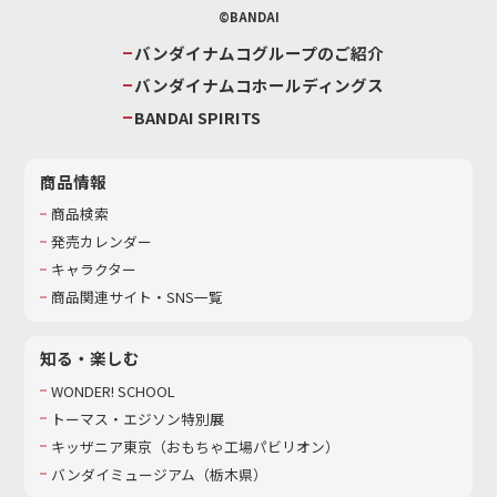
©BANDAI
バンダイナムコグループのご紹介
バンダイナムコホールディングス
BANDAI SPIRITS
商品情報
商品検索
発売カレンダー
キャラクター
商品関連サイト・SNS一覧
知る・楽しむ
WONDER! SCHOOL
トーマス・エジソン特別展
キッザニア東京（おもちゃ工場パビリオン）​
バンダイミュージアム（栃木県）