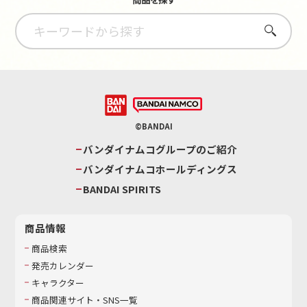
さがす
©BANDAI
バンダイナムコグループのご紹介
バンダイナムコホールディングス
BANDAI SPIRITS
商品情報
商品検索
発売カレンダー
キャラクター
商品関連サイト・SNS一覧