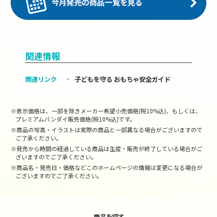
関連情報
関連リンク
子どもを守る おもちゃ安全ガイド
※表示価格は、一部を除きメーカー希望小売価格(税10%込)、もしくは、
プレミアムバンダイ販売価格(税10%込)です。
※商品の写真・イラストは実際の商品と一部異なる場合がございますので
ご了承ください。
※発売から時間の経過している商品は生産・販売が終了している場合がご
ざいますのでご了承ください。
※商品名・発売日・価格などこのホームページの情報は変更になる場合が
ございますのでご了承ください。
商品を探す