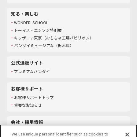
知る・楽しむ
WONDER! SCHOOL
トーマス・エジソン特別展
キッザニア東京（おもちゃ工場パビリオン）​
バンダイミュージアム（栃木県）
公式通販サイト
プレミアムバンダイ
お客様サポート
お客様サポートトップ
重要なお知らせ
会社・採用情報
会社情報
We use unique personal identifier such as cookies to