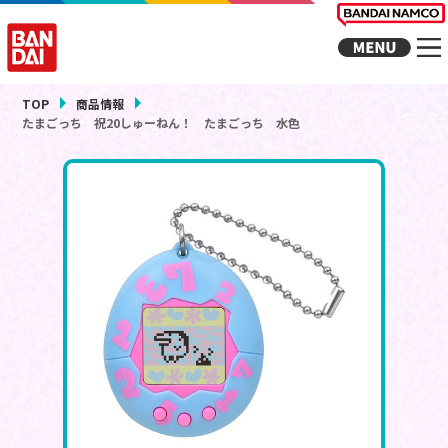
TOP
商品情報
たまごっち 祝20しゅーねん！ たまごっち 水色