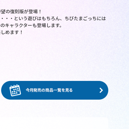
待望の復刻版が登場！
り・・・という遊びはもちろん、ちびたまごっちには
のキャラクターも登場します。
楽しめます！