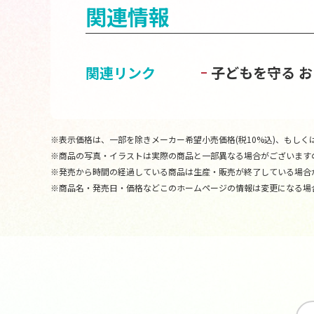
関連情報
関連リンク
子どもを守る 
※表示価格は、一部を除きメーカー希望小売価格(税10%込)、もしくは
※商品の写真・イラストは実際の商品と一部異なる場合がございます
※発売から時間の経過している商品は生産・販売が終了している場合
※商品名・発売日・価格などこのホームページの情報は変更になる場