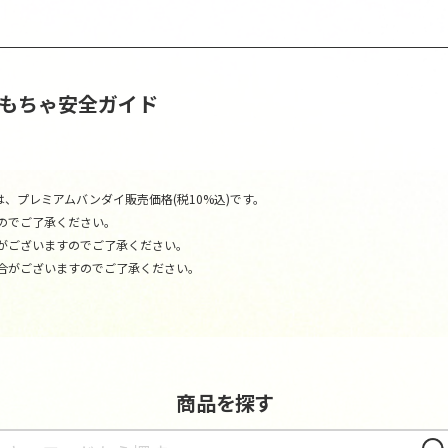
おもちゃ安全ガイド
、プレミアムバンダイ販売価格(税10%込)です。
のでご了承ください。
がございますのでご了承ください。
合がございますのでご了承ください。
商品を探す