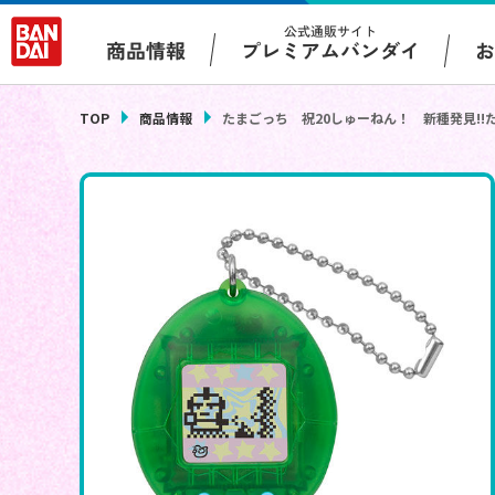
公式通販サイト
プレミアムバンダイ
商品情報
TOP
商品情報
たまごっち 祝20しゅーねん！ 新種発見!!