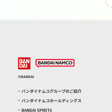
©BANDAI
バンダイナムコグループのご紹介
バンダイナムコホールディングス
BANDAI SPIRITS