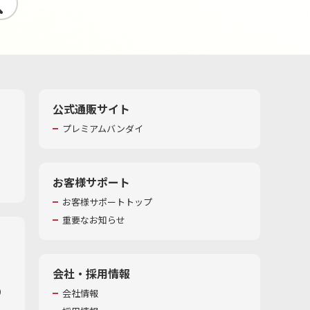
す
公式通販サイト
プレミアムバンダイ
お客様サポート
お客様サポートトップ
重要なお知らせ
会社・採用情報
​
会社情報