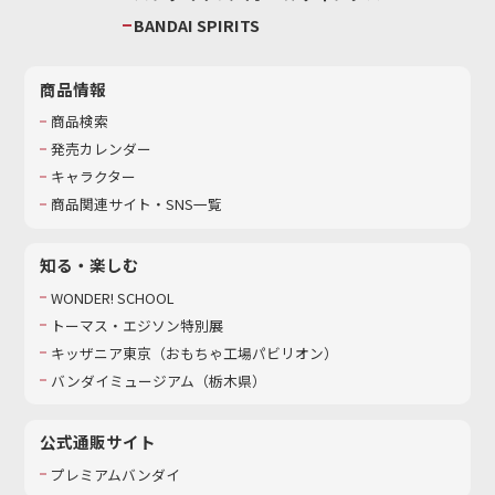
BANDAI SPIRITS
商品情報
商品検索
発売カレンダー
キャラクター
商品関連サイト・SNS一覧
知る・楽しむ
WONDER! SCHOOL
トーマス・エジソン特別展
キッザニア東京（おもちゃ工場パビリオン）​
バンダイミュージアム（栃木県）
公式通販サイト
プレミアムバンダイ