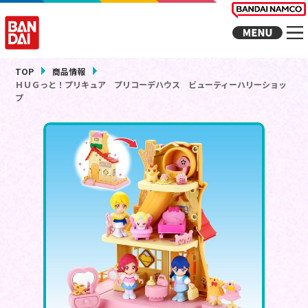
TOP
商品情報
ＨＵＧっと！プリキュア プリコーデハウス ビューティーハリーショッ
プ