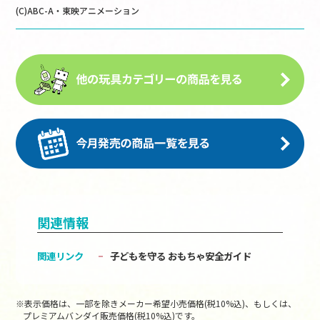
(C)ABC-A・東映アニメーション
関連情報
関連リンク
子どもを守る おもちゃ安全ガイド
※表示価格は、一部を除きメーカー希望小売価格(税10%込)、もしくは、
プレミアムバンダイ販売価格(税10%込)です。