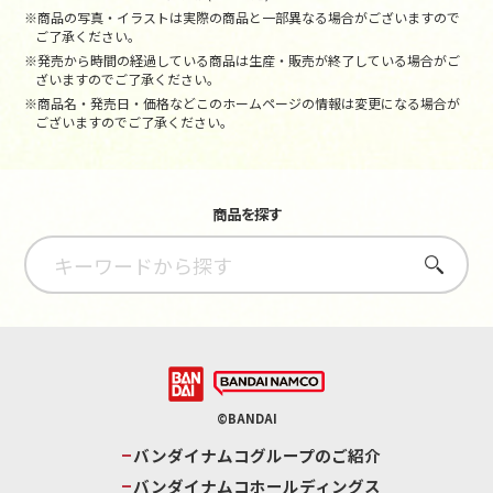
※商品の写真・イラストは実際の商品と一部異なる場合がございますので
ご了承ください。
※発売から時間の経過している商品は生産・販売が終了している場合がご
ざいますのでご了承ください。
※商品名・発売日・価格などこのホームページの情報は変更になる場合が
ございますのでご了承ください。
商品を探す
さがす
©BANDAI
バンダイナムコグループのご紹介
バンダイナムコホールディングス