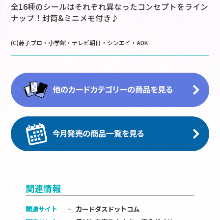
全16種のシールはそれぞれ異なったコンセプトをライン
ナップ！封筒&ミニメモ付き♪
(C)藤子プロ・小学館・テレビ朝日・シンエイ・ADK
関連情報
関連サイト
カードダスドットコム