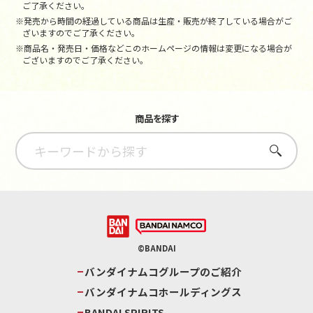
ご了承ください。
※発売から時間の経過している商品は生産・販売が終了している場合がご
ざいますのでご了承ください。
※商品名・発売日・価格などこのホームページの情報は変更になる場合が
ございますのでご了承ください。
商品を探す
さがす
©BANDAI
バンダイナムコグループのご紹介
バンダイナムコホールディングス
BANDAI SPIRITS