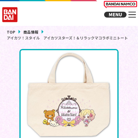
TOP
商品情報
アイカツ！スタイル アイカツスターズ！＆リラックマコラボミニトート