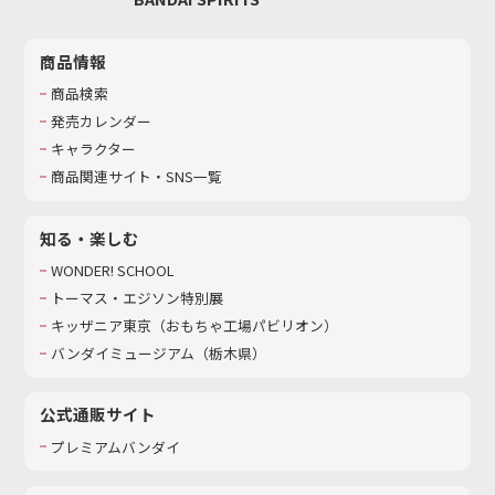
商品情報
商品検索
発売カレンダー
キャラクター
商品関連サイト・SNS一覧
知る・楽しむ
WONDER! SCHOOL
トーマス・エジソン特別展
キッザニア東京（おもちゃ工場パビリオン）​
バンダイミュージアム（栃木県）
公式通販サイト
プレミアムバンダイ