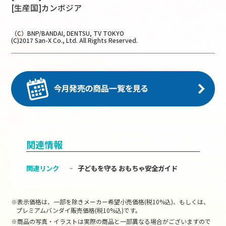
[生産国]カンボジア
（C）BNP/BANDAI, DENTSU, TV TOKYO
(C)2017 San-X Co., Ltd. All Rights Reserved.
関連情報
関連リンク
子どもを守る おもちゃ安全ガイド
※表示価格は、一部を除きメーカー希望小売価格(税10%込)、もしくは、
プレミアムバンダイ販売価格(税10%込)です。
※商品の写真・イラストは実際の商品と一部異なる場合がございますので