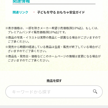
関連情報
関連リンク
子どもを守る おもちゃ安全ガイド
※表示価格は、一部を除きメーカー希望小売価格(税10%込)、もしくは、
プレミアムバンダイ販売価格(税10%込)です。
※商品の写真・イラストは実際の商品と一部異なる場合がございますので
ご了承ください。
※発売から時間の経過している商品は生産・販売が終了している場合がご
ざいますのでご了承ください。
※商品名・発売日・価格などこのホームページの情報は変更になる場合が
ございますのでご了承ください。
商品を探す
さがす