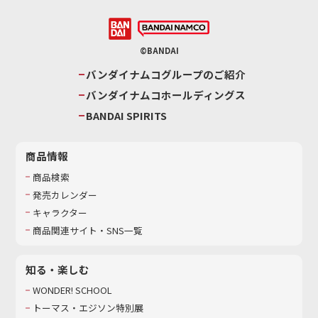
©BANDAI
バンダイナムコグループのご紹介
バンダイナムコホールディングス
BANDAI SPIRITS
商品情報
商品検索
発売カレンダー
キャラクター
商品関連サイト・SNS一覧
知る・楽しむ
WONDER! SCHOOL
トーマス・エジソン特別展