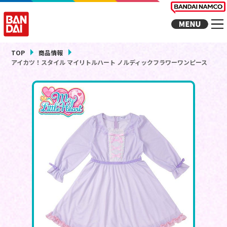
TOP
商品情報
アイカツ！スタイル マイリトルハート ノルディックフラワーワンピース