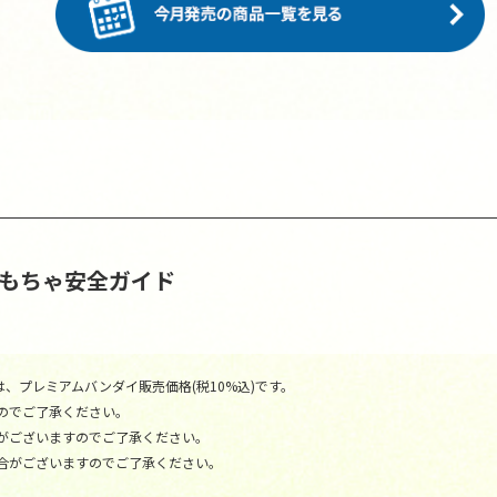
おもちゃ安全ガイド
、プレミアムバンダイ販売価格(税10%込)です。
のでご了承ください。
がございますのでご了承ください。
合がございますのでご了承ください。