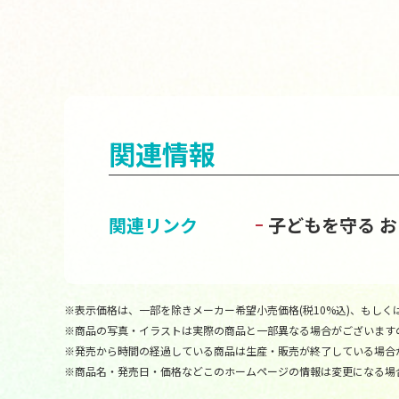
関連情報
関連リンク
子どもを守る 
※表示価格は、一部を除きメーカー希望小売価格(税10%込)、もしくは
※商品の写真・イラストは実際の商品と一部異なる場合がございます
※発売から時間の経過している商品は生産・販売が終了している場合
※商品名・発売日・価格などこのホームページの情報は変更になる場