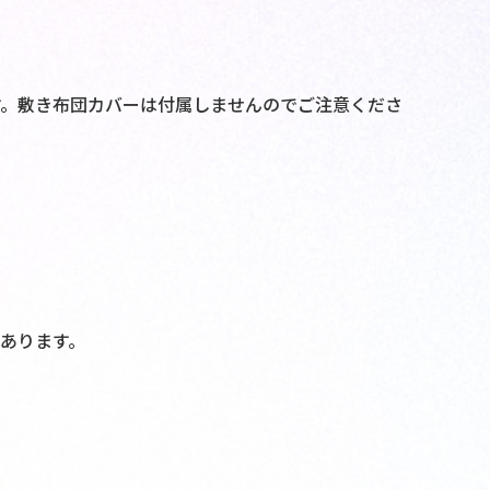
す。敷き布団カバーは付属しませんのでご注意くださ
あります。