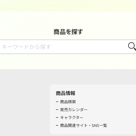
商品を探す
さが
商品情報
商品検索
発売カレンダー
キャラクター
商品関連サイト・SNS一覧