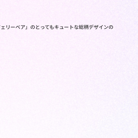
ジェリーベア」のとってもキュートな総柄デザインの