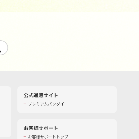
す
公式通販サイト
プレミアムバンダイ
お客様サポート
お客様サポートトップ