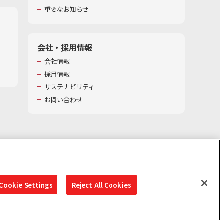
重要なお知らせ
会社・採用情報
​
会社情報
採用情報
サステナビリティ
お問い合わせ
Cookie Settings
Reject All Cookies