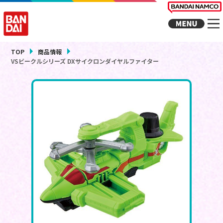
TOP
商品情報
VSビークルシリーズ DXサイクロンダイヤルファイター