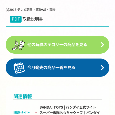
(c)2018 テレビ朝日・東映AG・東映
PDF
取扱説明書
関連情報
BANDAI TOYS | バンダイ公式サイト
関連サイト
スーパー戦隊おもちゃウェブ｜バンダイ