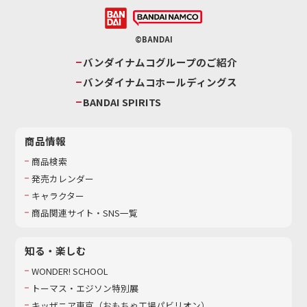
©BANDAI
バンダイナムコグループのご紹介
バンダイナムコホールディングス
BANDAI SPIRITS
商品情報
商品検索
発売カレンダー
キャラクター
商品関連サイト・SNS一覧
知る・楽しむ
WONDER! SCHOOL
トーマス・エジソン特別展
キッザニア東京（おもちゃ工場パビリオン）​