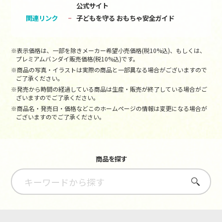
公式サイト
関連リンク
子どもを守る おもちゃ安全ガイド
※表示価格は、一部を除きメーカー希望小売価格(税10%込)、もしくは、
プレミアムバンダイ販売価格(税10%込)です。
※商品の写真・イラストは実際の商品と一部異なる場合がございますので
ご了承ください。
※発売から時間の経過している商品は生産・販売が終了している場合がご
ざいますのでご了承ください。
※商品名・発売日・価格などこのホームページの情報は変更になる場合が
ございますのでご了承ください。
商品を探す
さがす